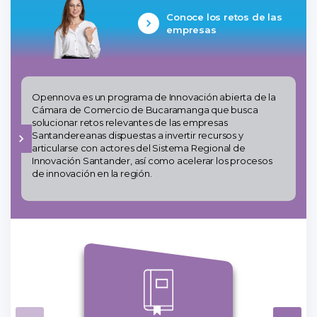
Conoce los retos de las
empresas
Opennova es un programa de Innovación abierta de la
Cámara de Comercio de Bucaramanga que busca
solucionar retos relevantes de las empresas
Santandereanas dispuestas a invertir recursos y
articularse con actores del Sistema Regional de
Innovación Santander, así como acelerar los procesos
de innovación en la región.