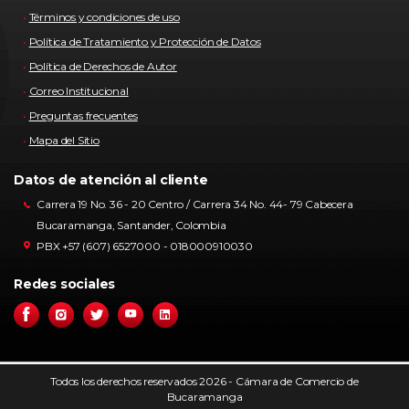
Términos y condiciones de uso
Política de Tratamiento y Protección de Datos
Política de Derechos de Autor
Correo Institucional
Preguntas frecuentes
Mapa del Sitio
Datos de atención al cliente
Carrera 19 No. 36 - 20 Centro / Carrera 34 No. 44- 79 Cabecera
Bucaramanga, Santander, Colombia
PBX +57 (607) 6527000 - 018000910030
Redes sociales
Todos los derechos reservados 2026 - Cámara de Comercio de
Bucaramanga