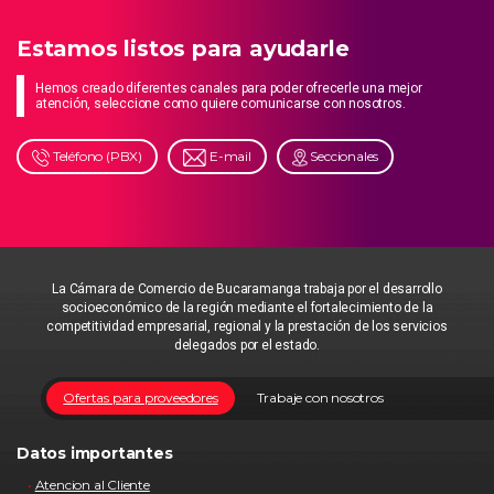
Estamos listos para ayudarle
Hemos creado diferentes canales para poder ofrecerle una mejor
atención, seleccione como quiere comunicarse con nosotros.
Teléfono (PBX)
E-mail
Seccionales
La Cámara de Comercio de Bucaramanga trabaja por el desarrollo
socioeconómico de la región mediante el fortalecimiento de la
competitividad empresarial, regional y la prestación de los servicios
delegados por el estado.
Ofertas para proveedores
Trabaje con nosotros
Datos importantes
Atencion al Cliente