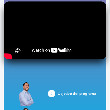
Objetivo del programa