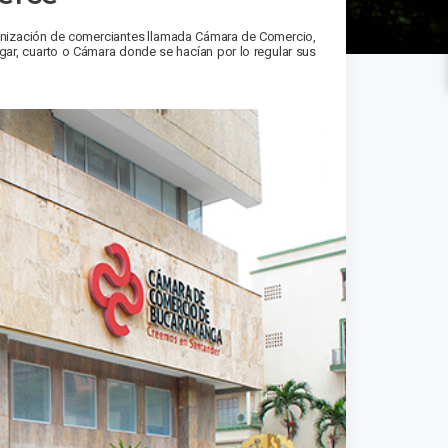
rganización de comerciantes llamada Cámara de Comercio,
gar, cuarto o Cámara donde se hacían por lo regular sus