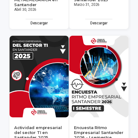
Santander
Marzo 31, 2026
Abril 30, 2026
Descargar
Descargar
Actividad empresarial
Encuesta Ritmo
del sector TI en
Empresarial Santander
Santander 2025
2026 - I semestre