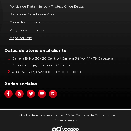
Política de Tratamiento y Protección de Datos
Política de Derechos de Autor
Correo Institucional
Preguntas frecuentes
Mapa del Sitio
Datos de atención al cliente
Carrera 19 No. 36 - 20 Centro / Carrera 34 No. 44- 79 Cabecera
Bucaramanga, Santander, Colombia
PBX +57 (607) 6527000 - 018000910030
Redes sociales
Todos los derechos reservados 2026 - Cámara de Comercio de
Bucaramanga