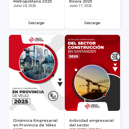
Metropolitana 2025
Rovira 2025
Junio 24, 2026
Junio 17, 2026
Descargar
Descargar
Dinámica Empresarial
Actividad empresarial
en Provincia de Vélez
del sector