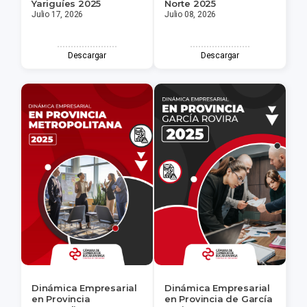
Yariguíes 2025
Norte 2025
Julio 17, 2026
Julio 08, 2026
Descargar
Descargar
Dinámica Empresarial
Dinámica Empresarial
en Provincia
en Provincia de García