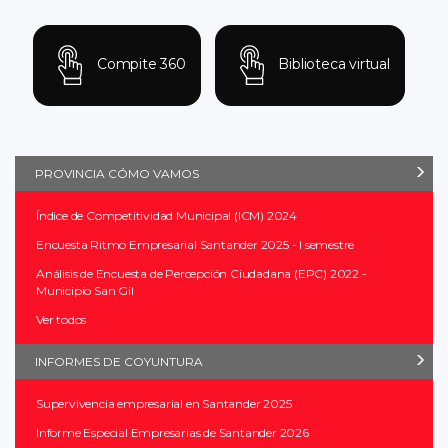
Compite 360
Biblioteca virtual
PROVINCIA CÓMO VAMOS
Índice de Competitividad Municipal (ICM) 2024
Encuesta Ritmo Empresarial Santander 2025 - I semestre
Análisis de Encuesta de Percepción Ciudadana (EPC) 2022 -
Municipio San Gil
Ver todos
INFORMES DE COYUNTURA
Supervivencia empresarial en Santander 2025
Informe Especial Empresarias de Santander 2026