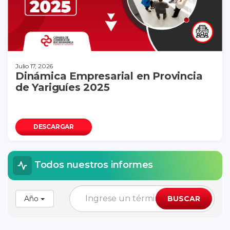
Julio 17, 2026
Dinámica Empresarial en Provincia
de Yariguíes 2025
DESCARGAR
Todos nuestros informes
Año
BUSCAR