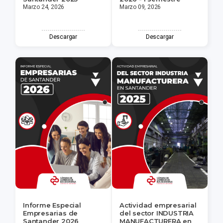
Marzo 24, 2026
Marzo 09, 2026
Descargar
Descargar
Informe Especial
Actividad empresarial
Empresarias de
del sector INDUSTRIA
Santander 2026
MANUFACTURERA en