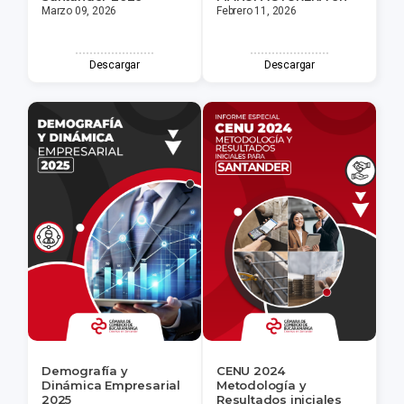
Marzo 09, 2026
Febrero 11, 2026
Descargar
Descargar
Demografía y
CENU 2024
Dinámica Empresarial
Metodología y
2025
Resultados iniciales