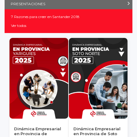
PRESENTACIONES
7 Razones para creer en Santander 2018
Ver todos
Dinámica Empresarial
Dinámica Empresarial
en Provincia de
en Provincia de Soto