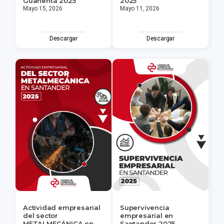
Guanentá 2025
2025
Mayo 15, 2026
Mayo 11, 2026
Descargar
Descargar
Actividad empresarial
Supervivencia
del sector
empresarial en
METALMECÁNICA en
Santander 2025