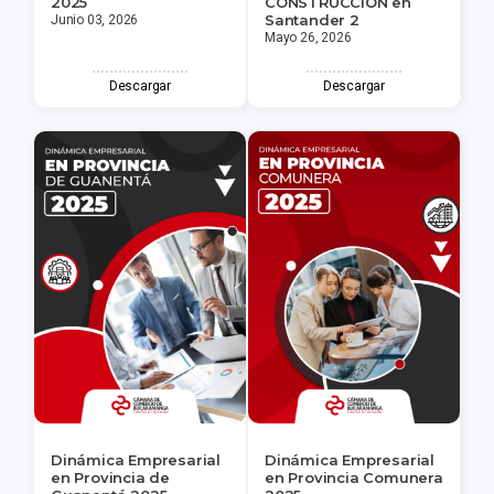
2025
CONSTRUCCIÓN en
Santander 2
Junio 03, 2026
Mayo 26, 2026
Descargar
Descargar
Dinámica Empresarial
Dinámica Empresarial
en Provincia de
en Provincia Comunera