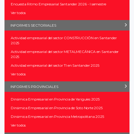
Encuesta Ritmo Empresarial Santander 2026 - I semestre
Ver todos
INFORMES SECTORIALES
Actividad empresarial del sector CONSTRUCCIÓN en Santander
2025
Actividad empresarial del sector METALMECÁNICA en Santander
2025
Actividad empresarial del sector TI en Santander 2025
Ver todos
INFORMES PROVINCIALES
Dinámica Empresarial en Provincia de Yariguíes 2025
Dinámica Empresarial en Provincia de Soto Norte 2025
Dinámica Empresarial en Provincia Metropolitana 2025
Ver todos