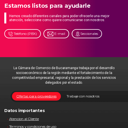
Estamos listos para ayudarle
Hemos creado diferentes canales para poder ofrecerle una mejor
atención, seleccione como quiere comunicarse con nosotros.
Teléfono (PBX)
E-mail
Seccionales
La Cámara de Comercio de Bucaramanga trabaja por el desarrollo
socioeconómico de la región mediante el fortalecimiento de la
competitividad empresarial, regional y la prestación de los servicios
delegados por el estado.
Ofertas para proveedores
Trabaje con nosotros
Datos importantes
Atencion al Cliente
Términos y condiciones de uso