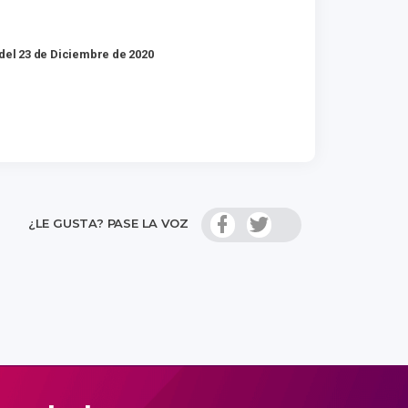
 del 23 de Diciembre de 2020
¿LE GUSTA? PASE LA VOZ