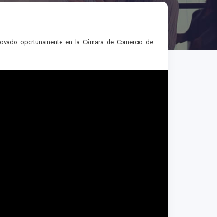
enovado oportunamente en la Cámara de Comercio de