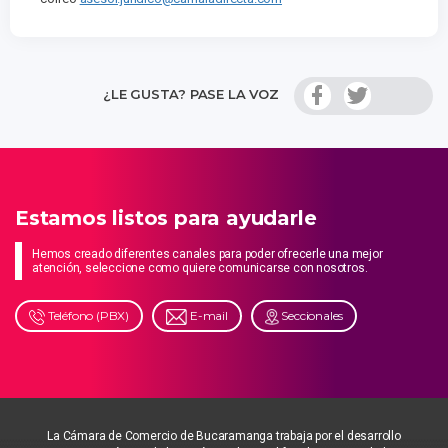
¿LE GUSTA? PASE LA VOZ
Estamos listos para ayudarle
Hemos creado diferentes canales para poder ofrecerle una mejor
atención, seleccione como quiere comunicarse con nosotros.
Teléfono (PBX)
E-mail
Seccionales
La Cámara de Comercio de Bucaramanga trabaja por el desarrollo