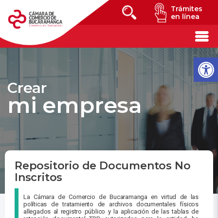
Trámites
en línea
Crear
mi empresa
Repositorio de Documentos No
Inscritos
La Cámara de Comercio de Bucaramanga en virtud de las
políticas de tratamiento de archivos documentales físicos
allegados al registro público y la aplicación de las tablas de