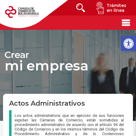
Trámites
en línea
Crear
mi empresa
Actos Administrativos
Los actos administrativos que en ejercicio de sus funciones
expidan las Cámaras de Comercio, están sometidas al
procedimiento administrativo de acuerdo con el artículo 94 del
Código de Comercio y en los mismos términos del Código de
Procedimiento Administrativo y de lo Contencioso