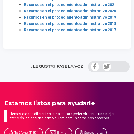
Recursos en el procedimiento administrativo 202
1
Recursos en el procedimiento administrativo 2020
Recursos en el procedimiento administrativo 2019
Recursos en el procedimiento administrativo 2018
Recursos en el procedimiento administrativo 2017
¿LE GUSTA? PASE LA VOZ
Estamos listos para ayudarle
Hemos creado diferentes canales para poder ofrecerle una mejor
atención, seleccione como quiere comunicarse con nosotros.
Teléfono (PBX)
E-mail
Seccionales