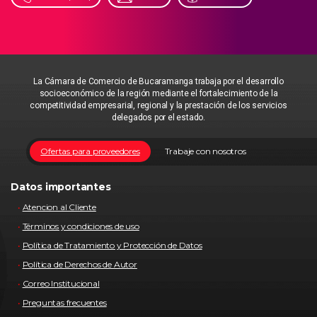
La Cámara de Comercio de Bucaramanga trabaja por el desarrollo
socioeconómico de la región mediante el fortalecimiento de la
competitividad empresarial, regional y la prestación de los servicios
delegados por el estado.
Ofertas para proveedores
Trabaje con nosotros
Datos importantes
Atencion al Cliente
Términos y condiciones de uso
Política de Tratamiento y Protección de Datos
Política de Derechos de Autor
Correo Institucional
Preguntas frecuentes