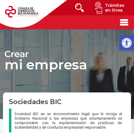
Trámites
en línea
Crear
mi empresa
Sociedades BIC
Sociedad BIC es un reconocimiento legal que le otorga el
Gobierno Nacional a las empresas que voluntariamente se
comprometen con la implementación de prácticas de
sostenibilidad y de conducta empresarial responsable.