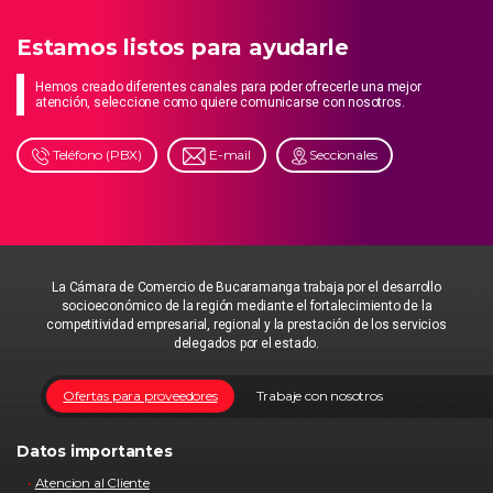
Estamos listos para ayudarle
Hemos creado diferentes canales para poder ofrecerle una mejor
atención, seleccione como quiere comunicarse con nosotros.
Teléfono (PBX)
E-mail
Seccionales
La Cámara de Comercio de Bucaramanga trabaja por el desarrollo
socioeconómico de la región mediante el fortalecimiento de la
competitividad empresarial, regional y la prestación de los servicios
delegados por el estado.
Ofertas para proveedores
Trabaje con nosotros
Datos importantes
Atencion al Cliente