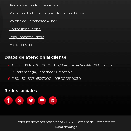
Términos y condiciones de uso
Política de Tratamiento y Protección de Datos
Política de Derechos de Autor
Correo Institucional
Preguntas frecuentes
Mapa del Sitio
Datos de atención al cliente
Carrera 19 No. 36 - 20 Centro / Carrera 34 No. 44- 79 Cabecera
Bucaramanga, Santander, Colombia
PBX +57 (607) 6527000 - 018000910030
Redes sociales
Todos los derechos reservados 2026 - Cámara de Comercio de
Bucaramanga