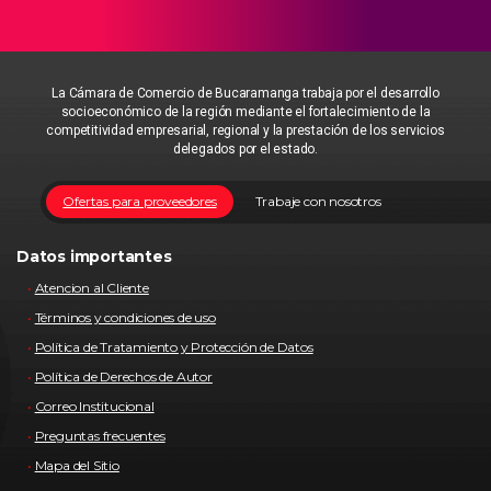
La Cámara de Comercio de Bucaramanga trabaja por el desarrollo
socioeconómico de la región mediante el fortalecimiento de la
competitividad empresarial, regional y la prestación de los servicios
delegados por el estado.
Ofertas para proveedores
Trabaje con nosotros
Datos importantes
Atencion al Cliente
Términos y condiciones de uso
Política de Tratamiento y Protección de Datos
Política de Derechos de Autor
Correo Institucional
Preguntas frecuentes
Mapa del Sitio