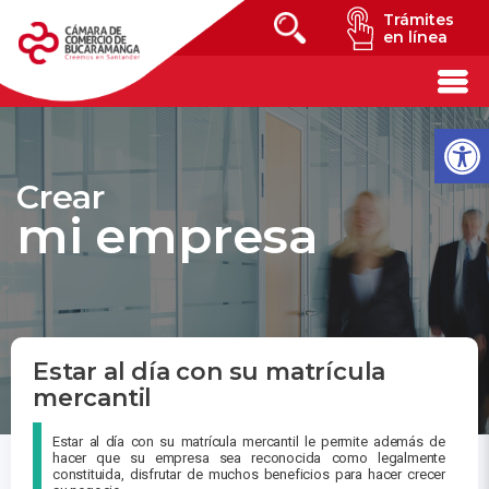
Trámites
en línea
Crear
mi empresa
Estar al día con su matrícula
mercantil
Estar al día con su matrícula mercantil le permite además de
hacer que su empresa sea reconocida como legalmente
constituida, disfrutar de muchos beneficios para hacer crecer