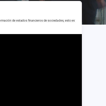
formación de estados financieros de sociedades, esto es