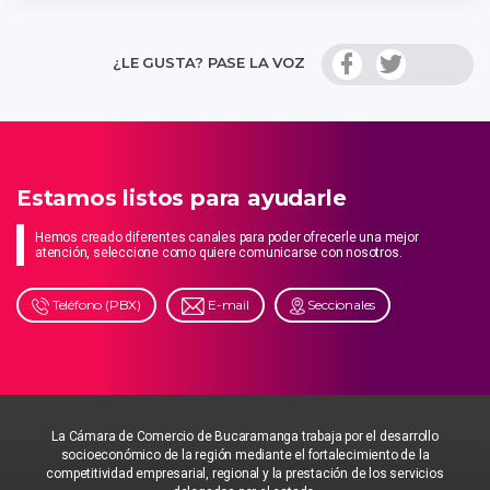
¿LE GUSTA? PASE LA VOZ
Estamos listos para ayudarle
Hemos creado diferentes canales para poder ofrecerle una mejor
atención, seleccione como quiere comunicarse con nosotros.
Teléfono (PBX)
E-mail
Seccionales
La Cámara de Comercio de Bucaramanga trabaja por el desarrollo
socioeconómico de la región mediante el fortalecimiento de la
competitividad empresarial, regional y la prestación de los servicios