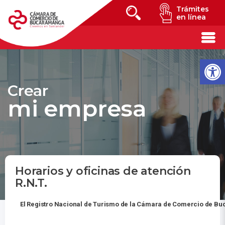
Trámites
en línea
Crear
mi empresa
Horarios y oficinas de atención
R.N.T.
El Registro Nacional de Turismo de la Cámara de Comercio de Buca