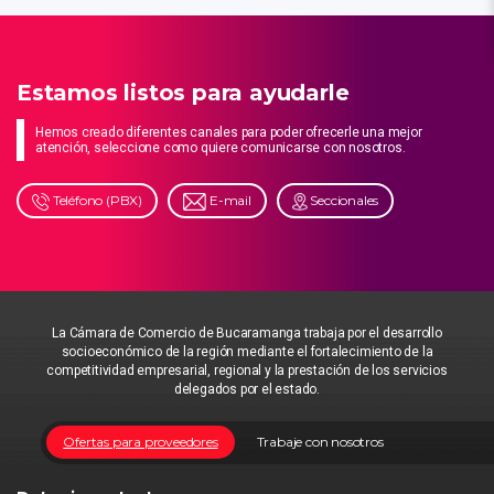
Estamos listos para ayudarle
Hemos creado diferentes canales para poder ofrecerle una mejor
atención, seleccione como quiere comunicarse con nosotros.
Teléfono (PBX)
E-mail
Seccionales
La Cámara de Comercio de Bucaramanga trabaja por el desarrollo
socioeconómico de la región mediante el fortalecimiento de la
competitividad empresarial, regional y la prestación de los servicios
delegados por el estado.
Ofertas para proveedores
Trabaje con nosotros