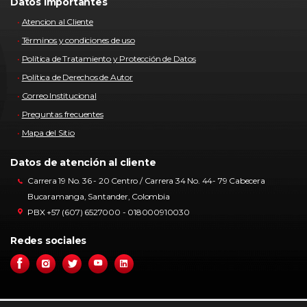
Datos importantes
Atencion al Cliente
Términos y condiciones de uso
Política de Tratamiento y Protección de Datos
Política de Derechos de Autor
Correo Institucional
Preguntas frecuentes
Mapa del Sitio
Datos de atención al cliente
Carrera 19 No. 36 - 20 Centro / Carrera 34 No. 44- 79 Cabecera
Bucaramanga, Santander, Colombia
PBX +57 (607) 6527000 - 018000910030
Redes sociales