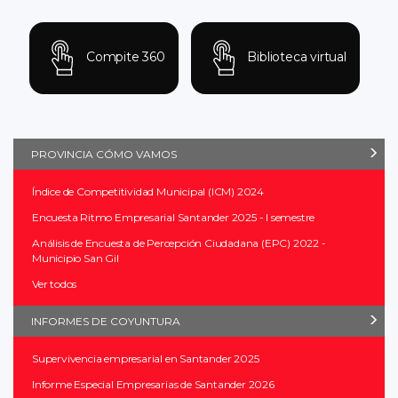
Compite 360
Biblioteca virtual
PROVINCIA CÓMO VAMOS
Índice de Competitividad Municipal (ICM) 2024
Encuesta Ritmo Empresarial Santander 2025 - I semestre
Análisis de Encuesta de Percepción Ciudadana (EPC) 2022 -
Municipio San Gil
Ver todos
INFORMES DE COYUNTURA
Supervivencia empresarial en Santander 2025
Informe Especial Empresarias de Santander 2026