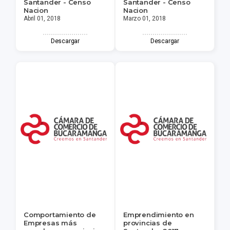
Santander - Censo
Santander - Censo
Nacion
Nacion
Abril 01, 2018
Marzo 01, 2018
Descargar
Descargar
Comportamiento de
Emprendimiento en
Empresas más
provincias de