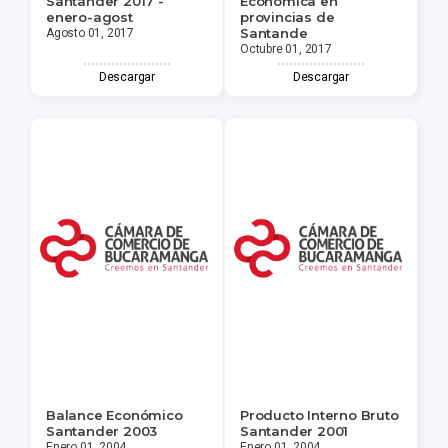
Santander 2017 -
Económica en
enero-agost
provincias de
Santande
Agosto 01, 2017
Octubre 01, 2017
Descargar
Descargar
Balance Económico
Producto Interno Bruto
Santander 2003
Santander 2001
Enero 01, 2004
Enero 01, 2004