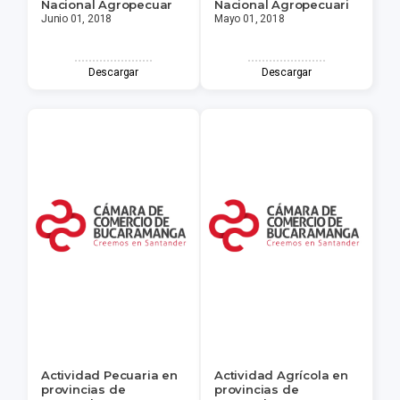
Nacional Agropecuar
Nacional Agropecuari
Junio 01, 2018
Mayo 01, 2018
Descargar
Descargar
Actividad Pecuaria en
Actividad Agrícola en
provincias de
provincias de