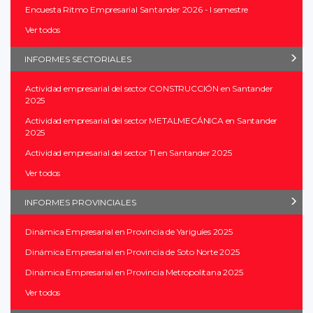
Encuesta Ritmo Empresarial Santander 2026 - I semestre
Ver todos
INFORMES SECTORIALES
Actividad empresarial del sector CONSTRUCCIÓN en Santander
2025
Actividad empresarial del sector METALMECÁNICA en Santander
2025
Actividad empresarial del sector TI en Santander 2025
Ver todos
INFORMES PROVINCIALES
Dinámica Empresarial en Provincia de Yariguíes 2025
Dinámica Empresarial en Provincia de Soto Norte 2025
Dinámica Empresarial en Provincia Metropolitana 2025
Ver todos