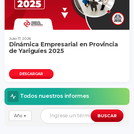
Julio 17, 2026
Dinámica Empresarial en Provincia
de Yariguíes 2025
DESCARGAR
Todos nuestros informes
Año
BUSCAR