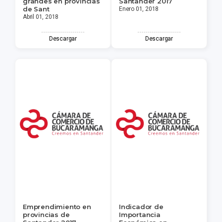
grandes en provincias
Santander 2017
de Sant
Enero 01, 2018
Abril 01, 2018
Descargar
Descargar
Emprendimiento en
Indicador de
provincias de
Importancia