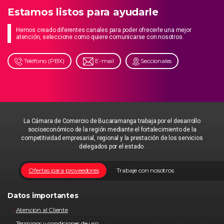
Estamos listos para ayudarle
Hemos creado diferentes canales para poder ofrecerle una mejor
atención, seleccione como quiere comunicarse con nosotros.
Teléfono (PBX)
E-mail
Seccionales
La Cámara de Comercio de Bucaramanga trabaja por el desarrollo
socioeconómico de la región mediante el fortalecimiento de la
competitividad empresarial, regional y la prestación de los servicios
delegados por el estado.
Ofertas para proveedores
Trabaje con nosotros
Datos importantes
Atencion al Cliente
Términos y condiciones de uso