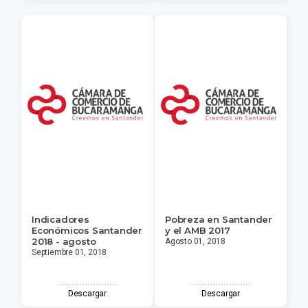
Indicadores
Pobreza en Santander
Económicos Santander
y el AMB 2017
2018 - agosto
Agosto 01, 2018
Septiembre 01, 2018
Descargar
Descargar