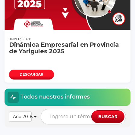
Julio 17, 2026
Dinámica Empresarial en Provincia
de Yariguíes 2025
DESCARGAR
Todos nuestros informes
Año 2018
BUSCAR