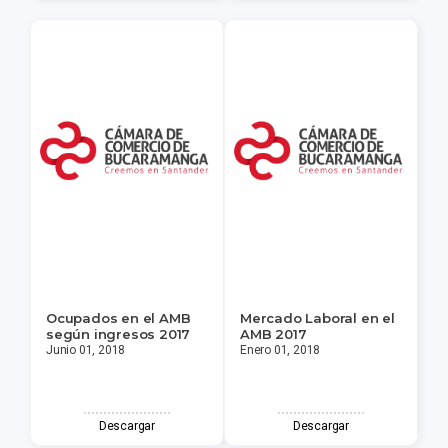
Ocupados en el AMB
Mercado Laboral en el
según ingresos 2017
AMB 2017
Junio 01, 2018
Enero 01, 2018
Descargar
Descargar