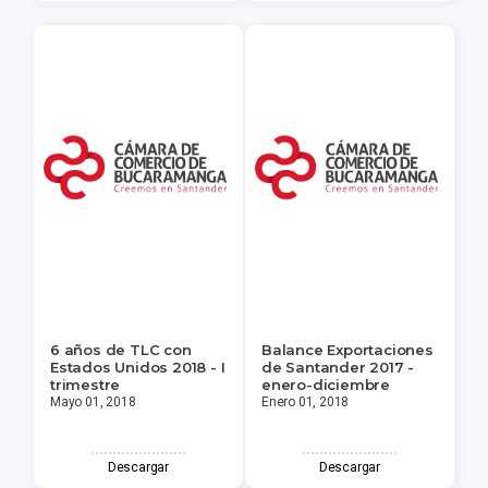
6 años de TLC con
Balance Exportaciones
Estados Unidos 2018 - I
de Santander 2017 -
trimestre
enero-diciembre
Mayo 01, 2018
Enero 01, 2018
Descargar
Descargar