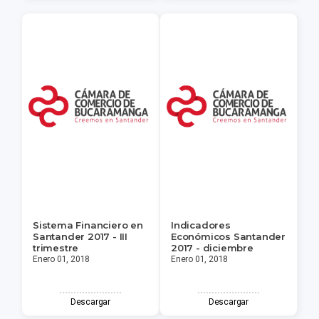
Sistema Financiero en
Indicadores
Santander 2017 - III
Económicos Santander
trimestre
2017 - diciembre
Enero 01, 2018
Enero 01, 2018
Descargar
Descargar