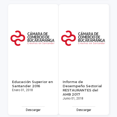
Educación Superior en
Informe de
Santander 2016
Desempeño Sectorial
RESTAURANTES del
Enero 01, 2018
AMB 2017
Junio 01, 2018
Descargar
Descargar