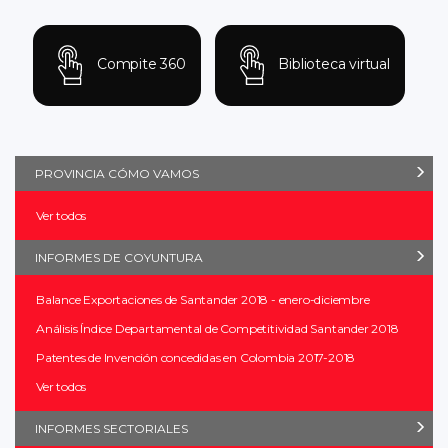
Compite 360
Biblioteca virtual
PROVINCIA CÓMO VAMOS
Ver todos
INFORMES DE COYUNTURA
Balance Exportaciones de Santander 2018 - enero-diciembre
Análisis Índice Departamental de Competitividad Santander 2018
Patentes de Invención concedidas en Colombia 2017-2018
Ver todos
INFORMES SECTORIALES