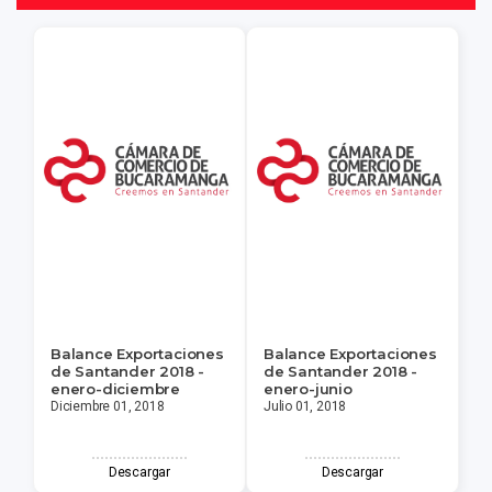
Balance Exportaciones
Balance Exportaciones
de Santander 2018 -
de Santander 2018 -
enero-diciembre
enero-junio
Diciembre 01, 2018
Julio 01, 2018
Descargar
Descargar