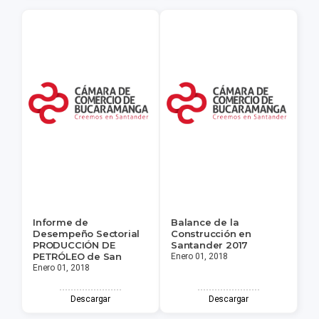
Informe de
Balance de la
Desempeño Sectorial
Construcción en
PRODUCCIÓN DE
Santander 2017
PETRÓLEO de San
Enero 01, 2018
Enero 01, 2018
Descargar
Descargar