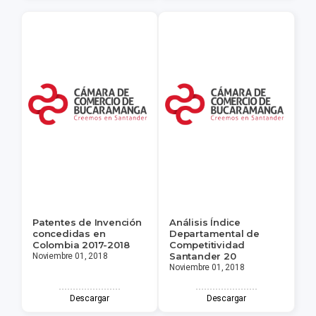
Patentes de Invención
Análisis Índice
concedidas en
Departamental de
Colombia 2017-2018
Competitividad
Santander 20
Noviembre 01, 2018
Noviembre 01, 2018
Descargar
Descargar