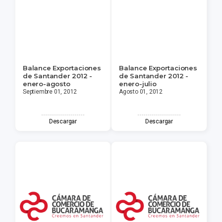
Balance Exportaciones
Balance Exportaciones
de Santander 2012 -
de Santander 2012 -
enero-agosto
enero-julio
Septiembre 01, 2012
Agosto 01, 2012
Descargar
Descargar