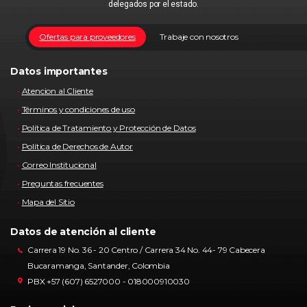
delegados por el estado.
Ofertas para proveedores
Trabaje con nosotros
Datos importantes
Atencion al Cliente
Términos y condiciones de uso
Política de Tratamiento y Protección de Datos
Política de Derechos de Autor
Correo Institucional
Preguntas frecuentes
Mapa del Sitio
Datos de atención al cliente
Carrera 19 No. 36 - 20 Centro / Carrera 34 No. 44- 79 Cabecera
Bucaramanga, Santander, Colombia
PBX +57 (607) 6527000 - 018000910030