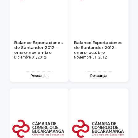
Balance Exportaciones
Balance Exportaciones
de Santander 2012 -
de Santander 2012 -
enero-noviembre
enero-octubre
Diciembre 01, 2012
Noviembre 01, 2012
Descargar
Descargar