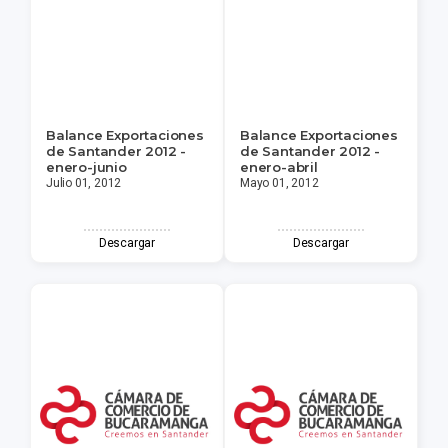
Balance Exportaciones
Balance Exportaciones
de Santander 2012 -
de Santander 2012 -
enero-junio
enero-abril
Julio 01, 2012
Mayo 01, 2012
Descargar
Descargar