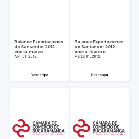
Balance Exportaciones
Balance Exportaciones
de Santander 2012 -
de Santander 2012 -
enero-marzo
enero-febrero
Abril 01, 2012
Marzo 01, 2012
Descargar
Descargar