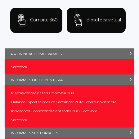
Compite 360
Biblioteca virtual
PROVINCIA CÓMO VAMOS
Ver todos
INFORMES DE COYUNTURA
Marcas concedidas en Colombia 2011
Balance Exportaciones de Santander 2012 - enero-noviembre
Indicadores Económicos Santander 2012 - octubre
Ver todos
INFORMES SECTORIALES