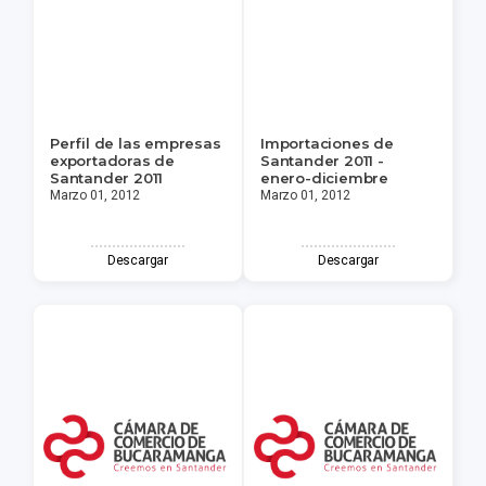
Perfil de las empresas
Importaciones de
exportadoras de
Santander 2011 -
Santander 2011
enero-diciembre
Marzo 01, 2012
Marzo 01, 2012
Descargar
Descargar