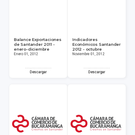
Balance Exportaciones
Indicadores
de Santander 2011 -
Económicos Santander
enero-diciembre
2012 - octubre
Enero 01, 2012
Noviembre 01, 2012
Descargar
Descargar