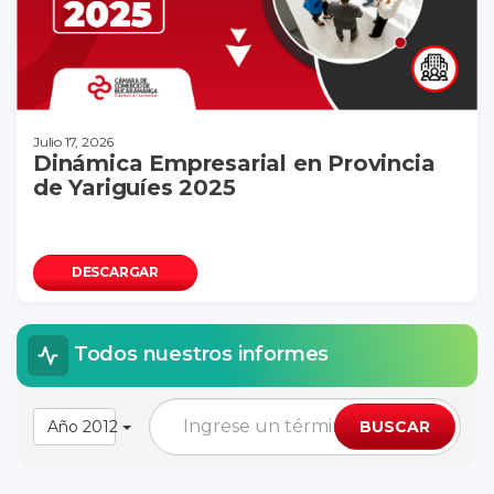
Julio 17, 2026
Dinámica Empresarial en Provincia
de Yariguíes 2025
DESCARGAR
Todos nuestros informes
Año 2012
BUSCAR