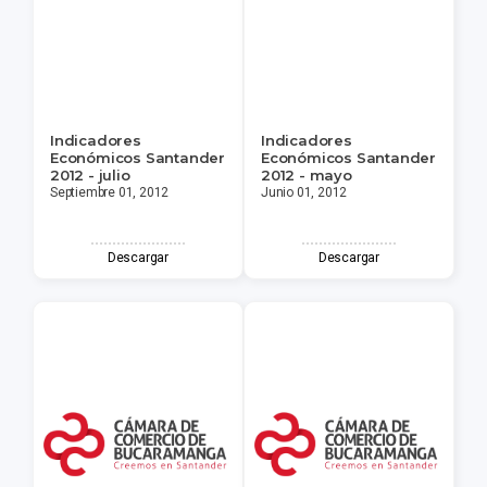
Indicadores
Indicadores
Económicos Santander
Económicos Santander
2012 - julio
2012 - mayo
Septiembre 01, 2012
Junio 01, 2012
Descargar
Descargar