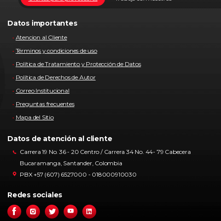
Datos importantes
Atencion al Cliente
Términos y condiciones de uso
Política de Tratamiento y Protección de Datos
Política de Derechos de Autor
Correo Institucional
Preguntas frecuentes
Mapa del Sitio
Datos de atención al cliente
Carrera 19 No. 36 - 20 Centro / Carrera 34 No. 44- 79 Cabecera
Bucaramanga, Santander, Colombia
PBX +57 (607) 6527000 - 018000910030
Redes sociales