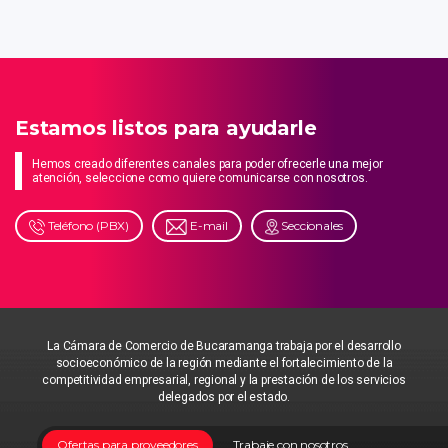
Estamos listos para ayudarle
Hemos creado diferentes canales para poder ofrecerle una mejor
atención, seleccione como quiere comunicarse con nosotros.
Teléfono (PBX)
E-mail
Seccionales
La Cámara de Comercio de Bucaramanga trabaja por el desarrollo
socioeconómico de la región mediante el fortalecimiento de la
competitividad empresarial, regional y la prestación de los servicios
delegados por el estado.
Ofertas para proveedores
Trabaje con nosotros