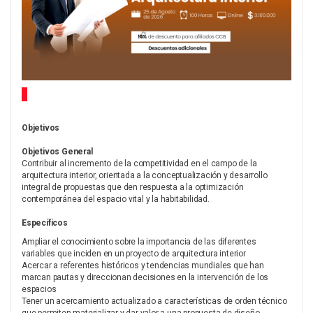
Objetivos
Objetivos General
Contribuir al incremento de la competitividad en el campo de la
arquitectura interior, orientada a la conceptualización y desarrollo
integral de propuestas que den respuesta a la optimización
contemporánea del espacio vital y la habitabilidad.
Específicos
Ampliar el conocimiento sobre la importancia de las diferentes
variables que inciden en un proyecto de arquitectura interior
Acercar a referentes históricos y tendencias mundiales que han
marcan pautas y direccionan decisiones en la intervención de los
espacios
Tener un acercamiento actualizado a características de orden técnico