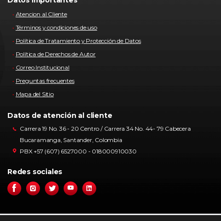
Datos importantes
Atencion al Cliente
Términos y condiciones de uso
Política de Tratamiento y Protección de Datos
Política de Derechos de Autor
Correo Institucional
Preguntas frecuentes
Mapa del Sitio
Datos de atención al cliente
Carrera 19 No. 36 - 20 Centro / Carrera 34 No. 44- 79 Cabecera
Bucaramanga, Santander, Colombia
PBX +57 (607) 6527000 - 018000910030
Redes sociales