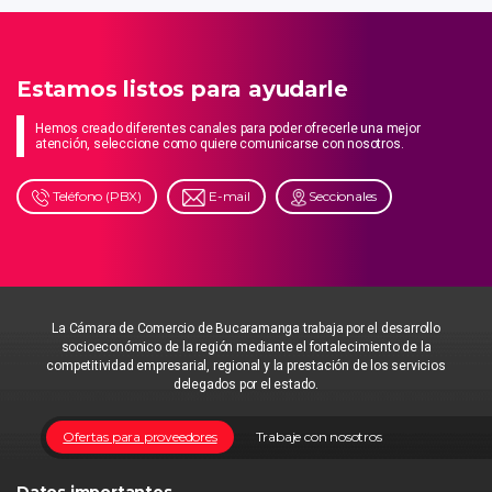
Estamos listos para ayudarle
Hemos creado diferentes canales para poder ofrecerle una mejor
atención, seleccione como quiere comunicarse con nosotros.
Teléfono (PBX)
E-mail
Seccionales
La Cámara de Comercio de Bucaramanga trabaja por el desarrollo
socioeconómico de la región mediante el fortalecimiento de la
competitividad empresarial, regional y la prestación de los servicios
delegados por el estado.
Ofertas para proveedores
Trabaje con nosotros