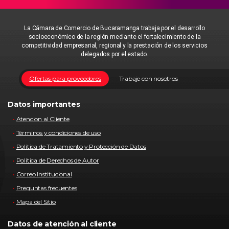
La Cámara de Comercio de Bucaramanga trabaja por el desarrollo
socioeconómico de la región mediante el fortalecimiento de la
competitividad empresarial, regional y la prestación de los servicios
delegados por el estado.
Ofertas para proveedores
Trabaje con nosotros
Datos importantes
Atencion al Cliente
Términos y condiciones de uso
Política de Tratamiento y Protección de Datos
Política de Derechos de Autor
Correo Institucional
Preguntas frecuentes
Mapa del Sitio
Datos de atención al cliente