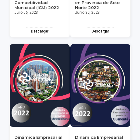
Competitividad
en Provincia de Soto
Municipal (ICM) 2022
Norte 2022
Julio 06, 2023
Junio 30, 2023
Descargar
Descargar
Dinámica Empresarial
Dinámica Empresarial