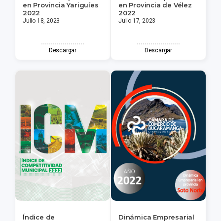
en Provincia Yariguíes
en Provincia de Vélez
2022
2022
Julio 18, 2023
Julio 17, 2023
Descargar
Descargar
Índice de
Dinámica Empresarial