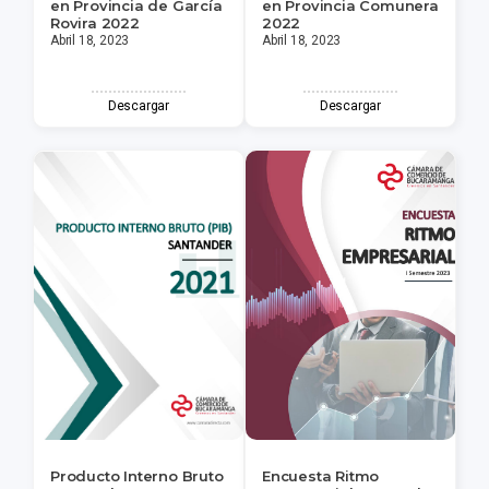
en Provincia de García
en Provincia Comunera
Rovira 2022
2022
Abril 18, 2023
Abril 18, 2023
Descargar
Descargar
Producto Interno Bruto
Encuesta Ritmo