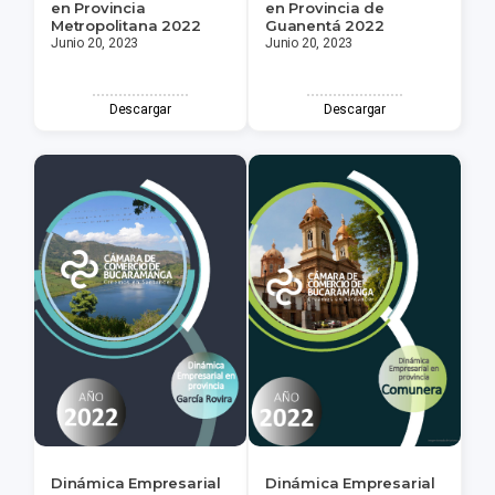
en Provincia
en Provincia de
Metropolitana 2022
Guanentá 2022
Junio 20, 2023
Junio 20, 2023
Descargar
Descargar
Dinámica Empresarial
Dinámica Empresarial