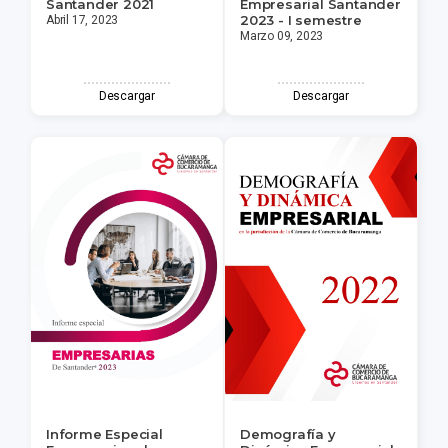
Santander 2021
Empresarial Santander
2023 - I semestre
Abril 17, 2023
Marzo 09, 2023
Descargar
Descargar
Informe Especial
Demografía y