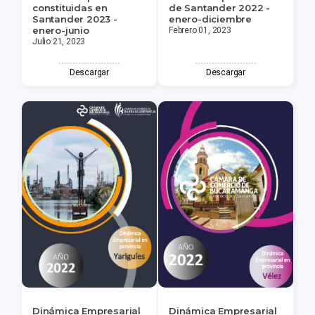
constituidas en
de Santander 2022 -
Santander 2023 -
enero-diciembre
enero-junio
Febrero 01, 2023
Julio 21, 2023
Descargar
Descargar
Dinámica Empresarial
Dinámica Empresarial