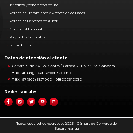
Términos y condiciones de uso
Política de Tratamiento y Protección de Datos
Política de Derechos de Autor
Correo Institucional
Preguntas frecuentes
Mapa del Sitio
Datos de atención al cliente
Carrera 19 No. 36 - 20 Centro / Carrera 34 No. 44- 79 Cabecera
Bucaramanga, Santander, Colombia
PBX +57 (607) 6527000 - 018000910030
Redes sociales
Todos los derechos reservados 2026 - Cámara de Comercio de
Bucaramanga