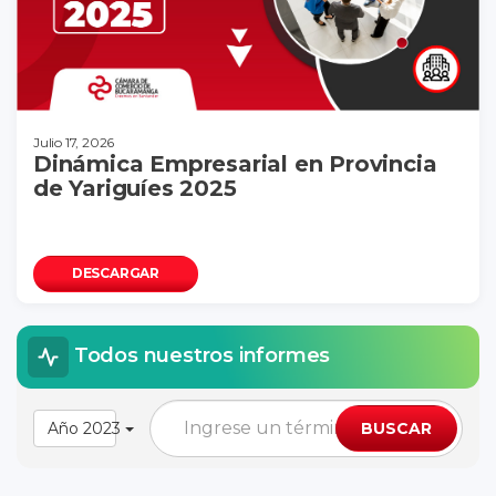
Julio 17, 2026
Dinámica Empresarial en Provincia
de Yariguíes 2025
DESCARGAR
Todos nuestros informes
Año 2023
BUSCAR