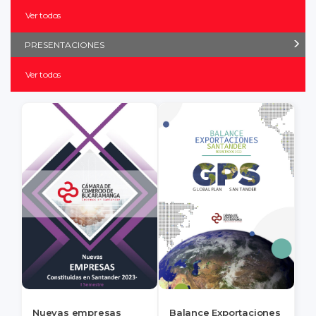
Ver todos
PRESENTACIONES
Ver todos
Nuevas empresas
Balance Exportaciones