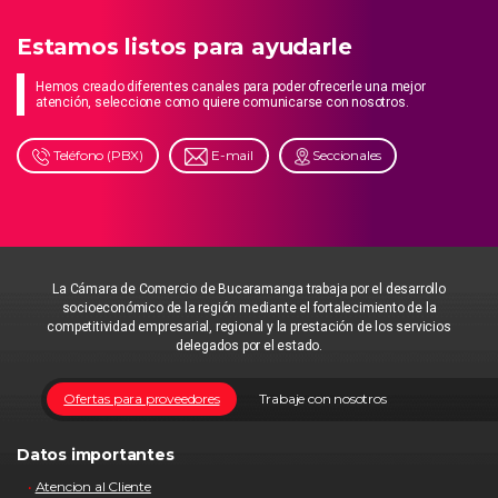
Estamos listos para ayudarle
Hemos creado diferentes canales para poder ofrecerle una mejor
atención, seleccione como quiere comunicarse con nosotros.
Teléfono (PBX)
E-mail
Seccionales
La Cámara de Comercio de Bucaramanga trabaja por el desarrollo
socioeconómico de la región mediante el fortalecimiento de la
competitividad empresarial, regional y la prestación de los servicios
delegados por el estado.
Ofertas para proveedores
Trabaje con nosotros
Datos importantes
Atencion al Cliente