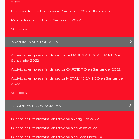
2022
Encuesta Ritmo Empresarial Santander 2023 - II semestre
Producto Interno Bruto Santander 2022
Ver todos
INFORMES SECTORIALES
Actividad empresarial del sector de BARES Y RESTAURANTES en
Santander 2022
Actividad empresarial del sector CAFETERO en Santander 2022
Actividad empresarial del sector METALMECÁNICO en Santander
2022
Ver todos
INFORMES PROVINCIALES
Dinámica Empresarial en Provincia Yariguíes 2022
Dinámica Empresarial en Provincia de Vélez 2022
Dinámica Empresarial en Provincia de Soto Norte 2022