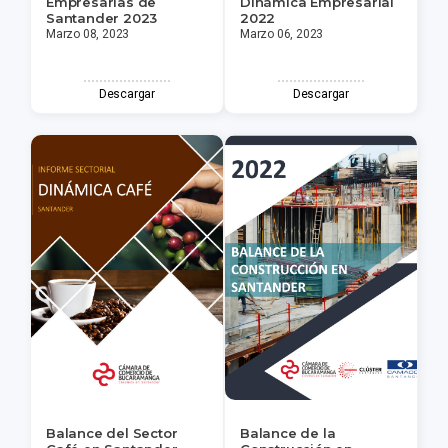
Empresarias de
Dinámica Empresarial
Santander 2023
2022
Marzo 08, 2023
Marzo 06, 2023
Descargar
Descargar
Balance del Sector
Balance de la