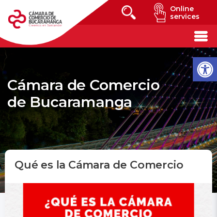
Online
services
Cámara de Comercio
de Bucaramanga
Qué es la Cámara de Comercio