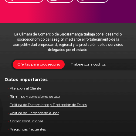
La Cámara de Comercio de Bucaramanga trabaja por el desarrollo
socioeconómico de la región mediante el fortalecimiento de la
competitividad empresarial, regional y la prestación de los servicios
delegados por el estado.
Ofertas para proveedores
Trabaje con nosotros
Datos importantes
Atencion al Cliente
Términos y condiciones de uso
Política de Tratamiento y Protección de Datos
Política de Derechos de Autor
Correo Institucional
Preguntas frecuentes