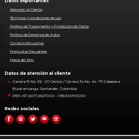
Datos importantes
Atencion al Cliente
Términos y condiciones de uso
Política de Tratamiento y Protección de Datos
Política de Derechos de Autor
Correo Institucional
Preguntas frecuentes
Mapa del Sitio
Datos de atención al cliente
Carrera 19 No. 36 - 20 Centro / Carrera 34 No. 44- 79 Cabecera
Bucaramanga, Santander, Colombia
PBX +57 (607) 6527000 - 018000910030
Redes sociales