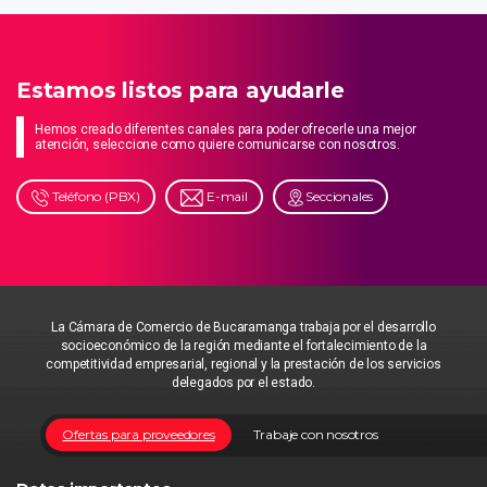
Estamos listos para ayudarle
Hemos creado diferentes canales para poder ofrecerle una mejor
atención, seleccione como quiere comunicarse con nosotros.
Teléfono (PBX)
E-mail
Seccionales
La Cámara de Comercio de Bucaramanga trabaja por el desarrollo
socioeconómico de la región mediante el fortalecimiento de la
competitividad empresarial, regional y la prestación de los servicios
delegados por el estado.
Ofertas para proveedores
Trabaje con nosotros