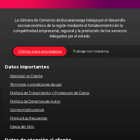
La Cámara de Comercio de Bucaramanga trabaja por el desarrollo
socioeconómico de la región mediante el fortalecimiento de la
competitividad empresarial, regional y la prestación de los servicios
delegados por el estado.
Ofertas para proveedores
Trabaje con nosotros
Datos importantes
Atencion al Cliente
Términos y condiciones de uso
Política de Tratamiento y Protección de Datos
Política de Derechos de Autor
Correo Institucional
Preguntas frecuentes
Mapa del Sitio