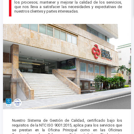
los procesos; mantener y mejorar la calidad de los servicios,
que nos lleva a satisfacer las necesidades y expectativas de
nuestros clientes y partes interesadas.
Nuestro Sistema de Gestión de Calidad, certificado bajo los
requisitos de la NTC ISO 9001:2015, aplica para los servicios que
se prestan en la Oficina Principal como en las Oficinas