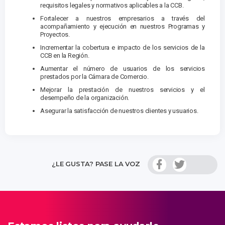
requisitos legales y normativos aplicables a la CCB.
Fortalecer a nuestros empresarios a través del
acompañamiento y ejecución en nuestros Programas y
Proyectos.
Incrementar la cobertura e impacto de los servicios de la
CCB en la Región.
Aumentar el número de usuarios de los servicios
prestados por la Cámara de Comercio.
Mejorar la prestación de nuestros servicios y el
desempeño de la organización.
Asegurar la satisfacción de nuestros clientes y usuarios.
¿LE GUSTA? PASE LA VOZ