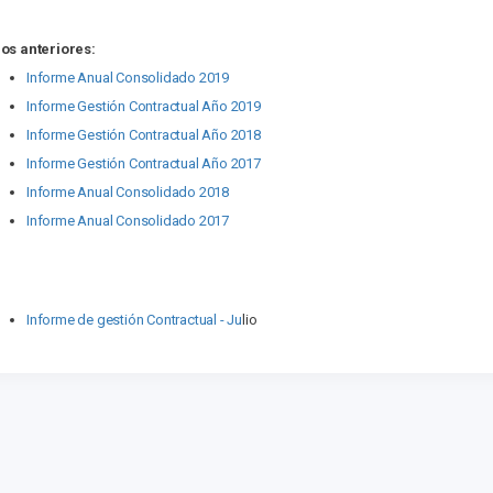
os anteriores:
Informe Anual Consolidado 2019
Informe Gestión Contractual Año 2019
Informe Gestión Contractual Año 2018
Informe Gestión Contractual Año 2017
Informe Anual Consolidado 2018
Informe Anual Consolidado 2017
Informe de gestión Contractual - Ju
lio