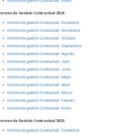
Informe de gestión Contractual - Enero
formes de Gestión Contractual 2024:
Informe de gestión Contractual -
Diciembre
Informe de gestión Contractual -
Noviembre
Informe de gestión Contractual -
Octubre
Informe de gestión Contractual -
Septiembre
Informe de gestión Contractual -
Agosto
Informe de gestión Contractual - Ju
lio
Informe de gestión Contractual - Junio
Informe de gestión Contractual - Mayo
Informe de gestión Contractual - Abril
Informe de gestión Contractual - Marzo
Informe de gestión Contractual - Febrero
Informe de gestión Contractual - Enero
formes de Gestión Contractual 2023:
Informe de gestión Contractual - Dici
embre