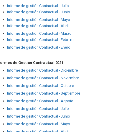
Informe de gestión Contractual - Julio
Informe de gestión Contractual - Junio
Informe de gestión Contractual - Mayo
Informe de gestión Contractual - Abril
Informe de gestión Contractual - Marzo
Informe de gestión Contractual - Febrero
Informe de gestión Contractual - Enero
formes de Gestión Contractual 2021:
Informe de gestión Contractual - Diciembre
Informe de gestión Contractual - Noviembre
Informe de gestión Contractual - Octubre
Informe de gestión Contractual - Septiembre
Informe de gestión Contractual - Agosto
Informe de gestión Contractual - Julio
Informe de gestión Contractual - Junio
Informe de gestión Contractual - Mayo
Informe de gestión Contractual - Abril