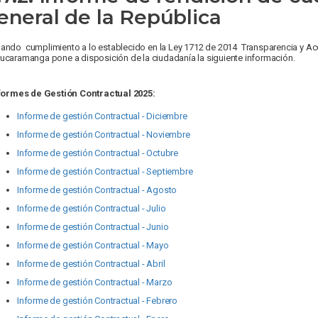
eneral de la República
ando cumplimiento a lo establecido en la Ley 1712 de 2014 Transparencia y Ac
ucaramanga pone a disposición de la ciudadanía la siguiente información.
formes de Gestión Contractual 2025:
Informe de gestión Contractual -
Diciembre
Informe de gestión Contractual -
Noviembre
Informe de gestión Contractual -
Octubre
Informe de gestión Contractual -
Septiembre
Informe de gestión Contractual -
Agosto
Informe de gestión Contractual - Julio
Informe de gestión Contractual - Junio
Informe de gestión Contractual - Mayo
Informe de gestión Contractual - Abril
Informe de gestión Contractual - Marzo
Informe de gestión Contractual - Febrero