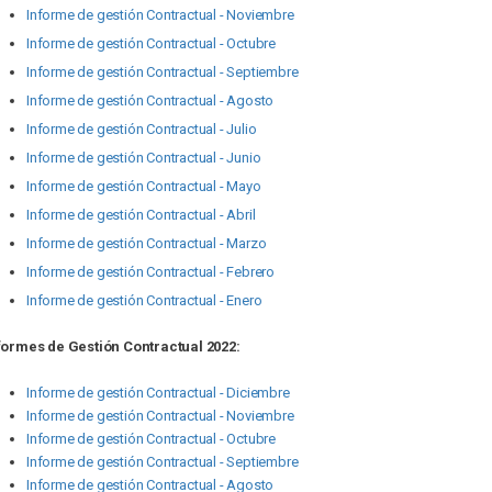
Informe de gestión Contractual -
Noviembre
Informe de gestión Contractual -
Octubre
Informe de gestión Contractual -
Septiembre
Informe de gestión Contractual - A
gosto
Informe de gestión Contractual - Julio
Informe de gestión Contractual - Junio
Informe de gestión Contractual - Mayo
Informe de gestión Contractual - Abril
Informe de gestión Contractual - Marzo
Informe de gestión Contractual - Febrero
Informe de gestión Contractual - Enero
formes de Gestión Contractual 2022:
Informe de gestión Contractual -
Diciembre
Informe de gestión Contractual -
Noviembre
Informe de gestión Contractual -
Octubre
Informe de gestión Contractual -
Septiembre
Informe de gestión Contractual - Agosto