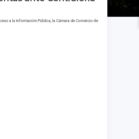
ceso a la información Pública, la Cámara de Comercio de