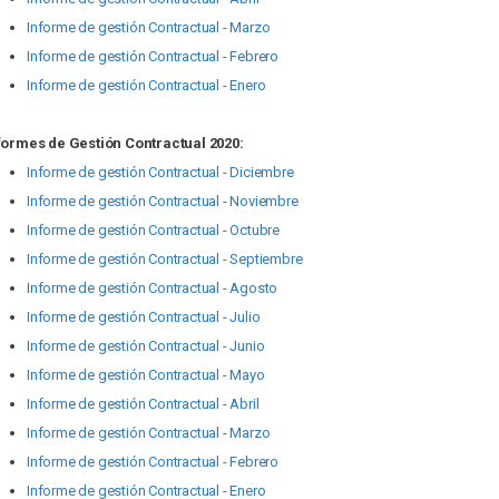
Informe de gestión Contractual - Marzo
Informe de gestión Contractual - Febrero
Informe de gestión Contractual - Enero
formes de Gestión Contractual 2020:
Informe de gestión Contractual - Diciembre
Informe de gestión Contractual - Noviembre
Informe de gestión Contractual - Octubre
Informe de gestión Contractual - Septiembre
Informe de gestión Contractual - Agosto
Informe de gestión Contractual - Julio
Informe de gestión Contractual - Junio
Informe de gestión Contractual - Mayo
Informe de gestión Contractual - Abril
Informe de gestión Contractual - Marzo
Informe de gestión Contractual - Febrero
Informe de gestión Contractual - Enero