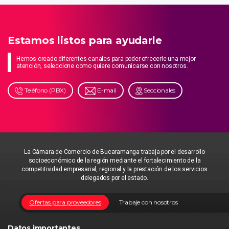
Estamos listos para ayudarle
Hemos creado diferentes canales para poder ofrecerle una mejor
atención, seleccione como quiere comunicarse con nosotros.
Teléfono (PBX)
E-mail
Seccionales
La Cámara de Comercio de Bucaramanga trabaja por el desarrollo
socioeconómico de la región mediante el fortalecimiento de la
competitividad empresarial, regional y la prestación de los servicios
delegados por el estado.
Ofertas para proveedores
Trabaje con nosotros
Datos importantes