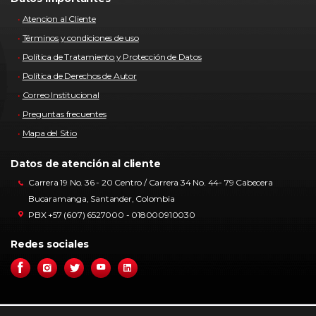
Atencion al Cliente
Términos y condiciones de uso
Política de Tratamiento y Protección de Datos
Política de Derechos de Autor
Correo Institucional
Preguntas frecuentes
Mapa del Sitio
Datos de atención al cliente
Carrera 19 No. 36 - 20 Centro / Carrera 34 No. 44- 79 Cabecera
Bucaramanga, Santander, Colombia
PBX +57 (607) 6527000 - 018000910030
Redes sociales