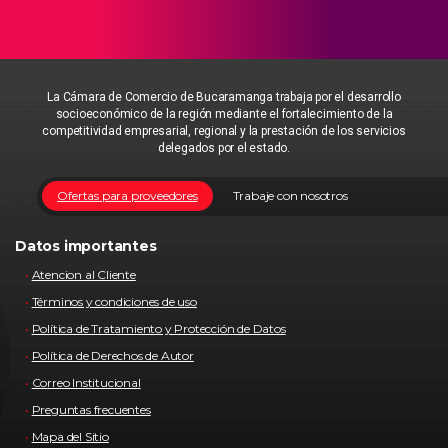
La Cámara de Comercio de Bucaramanga trabaja por el desarrollo
socioeconómico de la región mediante el fortalecimiento de la
competitividad empresarial, regional y la prestación de los servicios
delegados por el estado.
Ofertas para proveedores
Trabaje con nosotros
Datos importantes
Atencion al Cliente
Términos y condiciones de uso
Política de Tratamiento y Protección de Datos
Política de Derechos de Autor
Correo Institucional
Preguntas frecuentes
Mapa del Sitio