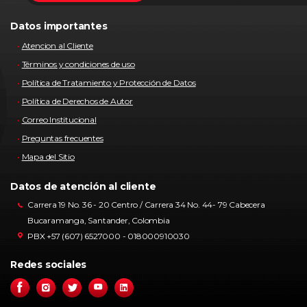
Datos importantes
Atencion al Cliente
Términos y condiciones de uso
Política de Tratamiento y Protección de Datos
Política de Derechos de Autor
Correo Institucional
Preguntas frecuentes
Mapa del Sitio
Datos de atención al cliente
Carrera 19 No. 36 - 20 Centro / Carrera 34 No. 44- 79 Cabecera
Bucaramanga, Santander, Colombia
PBX +57 (607) 6527000 - 018000910030
Redes sociales