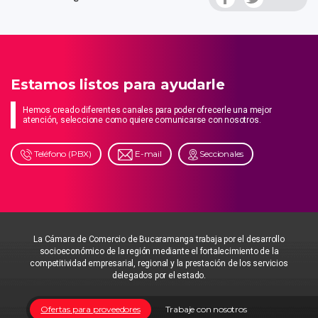
Estamos listos para ayudarle
Hemos creado diferentes canales para poder ofrecerle una mejor
atención, seleccione como quiere comunicarse con nosotros.
Teléfono (PBX)
E-mail
Seccionales
La Cámara de Comercio de Bucaramanga trabaja por el desarrollo
socioeconómico de la región mediante el fortalecimiento de la
competitividad empresarial, regional y la prestación de los servicios
delegados por el estado.
Ofertas para proveedores
Trabaje con nosotros