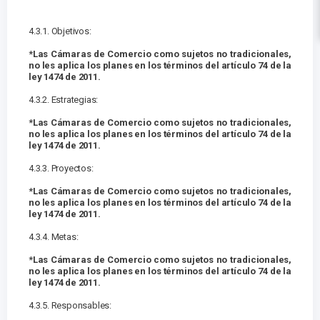
4.3.1. Objetivos:
*Las Cámaras de Comercio como sujetos no tradicionales,
no les aplica los planes en los términos del artículo 74 de la
ley 1474 de 2011.
4.3.2. Estrategias:
*Las Cámaras de Comercio como sujetos no tradicionales,
no les aplica los planes en los términos del artículo 74 de la
ley 1474 de 2011.
4.3.3. Proyectos:
*Las Cámaras de Comercio como sujetos no tradicionales,
no les aplica los planes en los términos del artículo 74 de la
ley 1474 de 2011.
4.3.4. Metas:
*Las Cámaras de Comercio como sujetos no tradicionales,
no les aplica los planes en los términos del artículo 74 de la
ley 1474 de 2011.
4.3.5. Responsables: