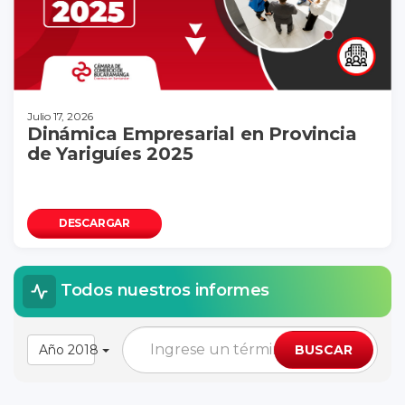
Julio 17, 2026
Dinámica Empresarial en Provincia
de Yariguíes 2025
DESCARGAR
Todos nuestros informes
Año 2018
BUSCAR