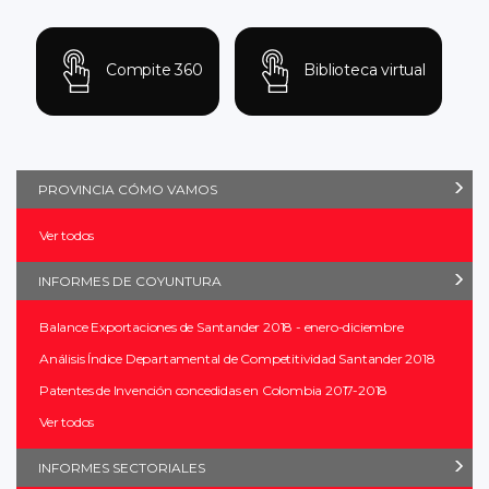
Compite 360
Biblioteca virtual
PROVINCIA CÓMO VAMOS
Ver todos
INFORMES DE COYUNTURA
Balance Exportaciones de Santander 2018 - enero-diciembre
Análisis Índice Departamental de Competitividad Santander 2018
Patentes de Invención concedidas en Colombia 2017-2018
Ver todos
INFORMES SECTORIALES