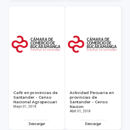
Café en provincias de
Actividad Pecuaria en
Santander - Censo
provincias de
Nacional Agropecuari
Santander - Censo
Nacion
Mayo 01, 2018
Abril 01, 2018
Descargar
Descargar