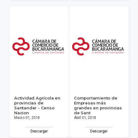
Actividad Agrícola en
Comportamiento de
provincias de
Empresas más
Santander - Censo
grandes en provincias
Nacion
de Sant
Marzo 01, 2018
Abril 01, 2018
Descargar
Descargar