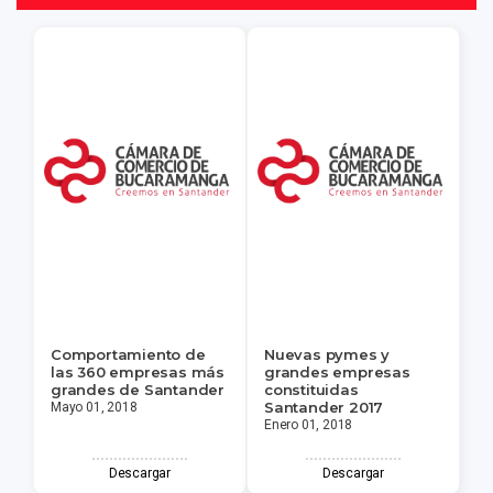
Comportamiento de
Nuevas pymes y
las 360 empresas más
grandes empresas
grandes de Santander
constituidas
Santander 2017
Mayo 01, 2018
Enero 01, 2018
Descargar
Descargar