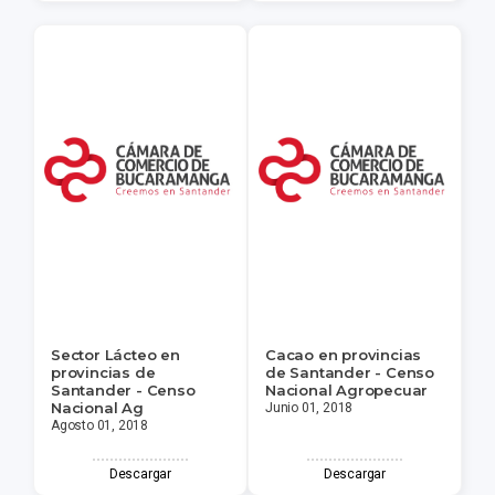
Sector Lácteo en
Cacao en provincias
provincias de
de Santander - Censo
Santander - Censo
Nacional Agropecuar
Nacional Ag
Junio 01, 2018
Agosto 01, 2018
Descargar
Descargar