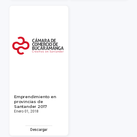
Emprendimiento en
provincias de
Santander 2017
Enero 01, 2018
Descargar