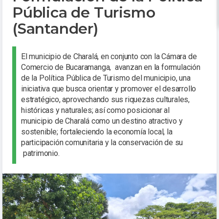
Pública de Turismo
(Santander)
El municipio de Charalá, en conjunto con la Cámara de
Comercio de Bucaramanga, avanzan en la formulación
de la Política Pública de Turismo del municipio, una
iniciativa que busca orientar y promover el desarrollo
estratégico, aprovechando sus riquezas culturales,
históricas y naturales; así como posicionar al
municipio de Charalá como un destino atractivo y
sostenible; fortaleciendo la economía local, la
participación comunitaria y la conservación de su
patrimonio.