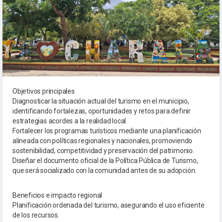
Objetivos principales
Diagnosticar la situación actual del turismo en el municipio,
identificando fortalezas, oportunidades y retos para definir
estrategias acordes a la realidad local.
Fortalecer los programas turísticos mediante una planificación
alineada con políticas regionales y nacionales, promoviendo
sostenibilidad, competitividad y preservación del patrimonio.
Diseñar el documento oficial de la Política Pública de Turismo,
que será socializado con la comunidad antes de su adopción.
Beneficios e impacto regional
Planificación ordenada del turismo, asegurando el uso eficiente
de los recursos.