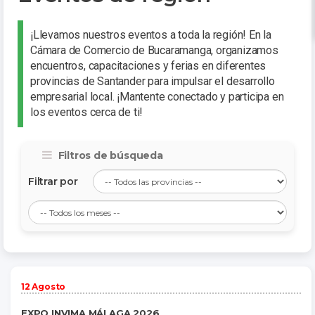
¡Llevamos nuestros eventos a toda la región! En la
Cámara de Comercio de Bucaramanga, organizamos
encuentros, capacitaciones y ferias en diferentes
provincias de Santander para impulsar el desarrollo
empresarial local. ¡Mantente conectado y participa en
los eventos cerca de ti!
Filtros de búsqueda
Filtrar por
12 Agosto
EXPO INVIMA MÁLAGA 2026