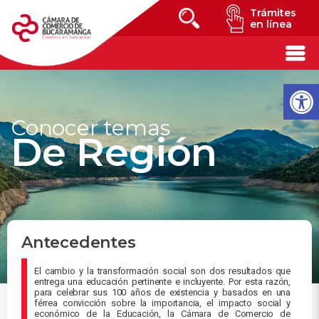
Trámites
en línea
Conocer temas
De Región
Antecedentes
El cambio y la transformación social son dos resultados que
entrega una educación pertinente e incluyente. Por esta razón,
para celebrar sus 100 años de existencia y basados en una
férrea convicción sobre la importancia, el impacto social y
económico de la Educación, la Cámara de Comercio de