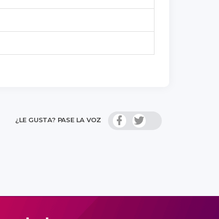
¿LE GUSTA? PASE LA VOZ