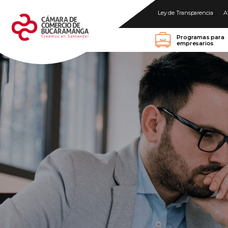
Ley de Transparencia
A
Programas para
empresarios