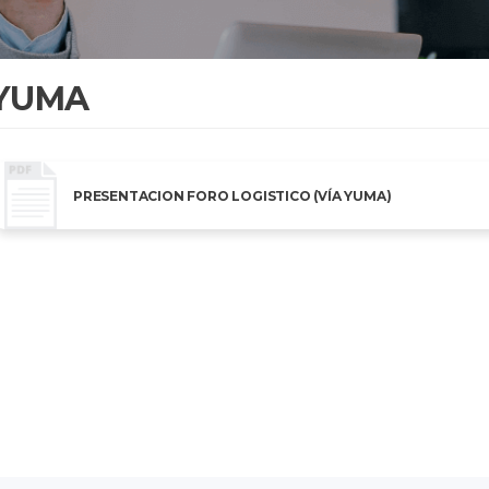
YUMA
PRESENTACION FORO LOGISTICO (VÍA YUMA)