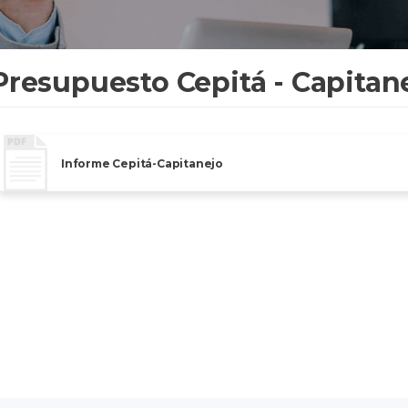
Presupuesto Cepitá - Capitan
Informe Cepitá-Capitanejo