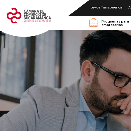
Ley de Transparencia
A
Programas para
empresarios