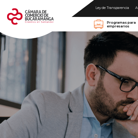
Ley de Transparencia
A
Programas para
empresarios