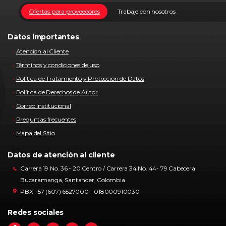
Ofertas para proveedores
Trabaje con nosotros
Datos importantes
Atencion al Cliente
Términos y condiciones de uso
Política de Tratamiento y Protección de Datos
Política de Derechos de Autor
Correo Institucional
Preguntas frecuentes
Mapa del Sitio
Datos de atención al cliente
Carrera 19 No. 36 - 20 Centro / Carrera 34 No. 44- 79 Cabecera
Bucaramanga, Santander, Colombia
PBX +57 (607) 6527000 - 018000910030
Redes sociales