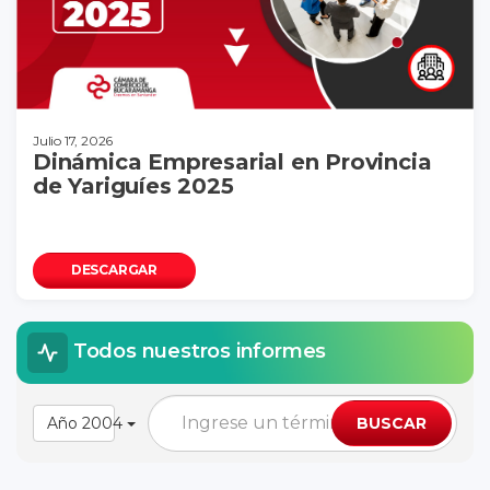
Julio 17, 2026
Dinámica Empresarial en Provincia
de Yariguíes 2025
DESCARGAR
Todos nuestros informes
Año 2004
BUSCAR