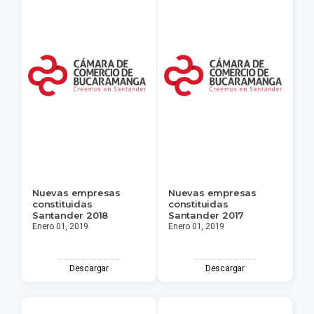
Nuevas empresas
Nuevas empresas
constituidas
constituidas
Santander 2018
Santander 2017
Enero 01, 2019
Enero 01, 2019
Descargar
Descargar