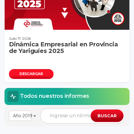
Julio 17, 2026
Dinámica Empresarial en Provincia
de Yariguíes 2025
DESCARGAR
Todos nuestros informes
Año 2019
BUSCAR