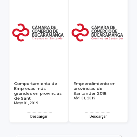
Comportamiento de
Emprendimiento en
Empresas más
provincias de
grandes en provincias
Santander 2018
de Sant
Abril 01, 2019
Mayo 01, 2019
Descargar
Descargar