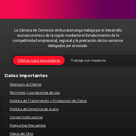
La Cámara de Comercio de Bucaramanga trabaja por el desarrollo
socioeconómico de la región mediante el fortalecimiento de la
competitividad empresarial, regional y la prestación de los servicios
delegados por el estado.
Ofertas para proveedores
Trabaje con nosotros
Datos importantes
Atencion al Cliente
Términos y condiciones de uso
Política de Tratamiento y Protección de Datos
Política de Derechos de Autor
Correo Institucional
Preguntas frecuentes
Mapa del Sitio