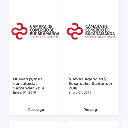
Nuevas pymes
Nuevas Agencias y
constituidas
Sucursales Santander
Santander 2018
2018
Enero 01, 2019
Enero 01, 2019
Descargar
Descargar