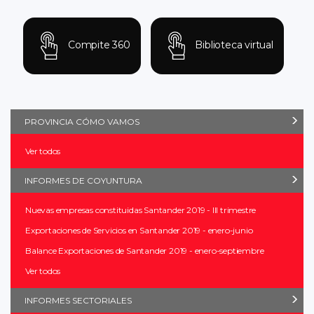
Compite 360
Biblioteca virtual
PROVINCIA CÓMO VAMOS
Ver todos
INFORMES DE COYUNTURA
Nuevas empresas constituidas Santander 2019 - III trimestre
Exportaciones de Servicios en Santander 2019 - enero-junio
Balance Exportaciones de Santander 2019 - enero-septiembre
Ver todos
INFORMES SECTORIALES