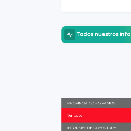
Todos nuestros inf
PROVINCIA CÓMO VAMOS
Ver todos
INFORMES DE COYUNTURA