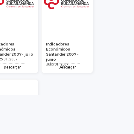
cadores
Indicadores
nómicos
Económicos
ander 2007 - julio
Santander 2007 -
o 01, 2007
junio
Julio 01, 2007
Descargar
Descargar