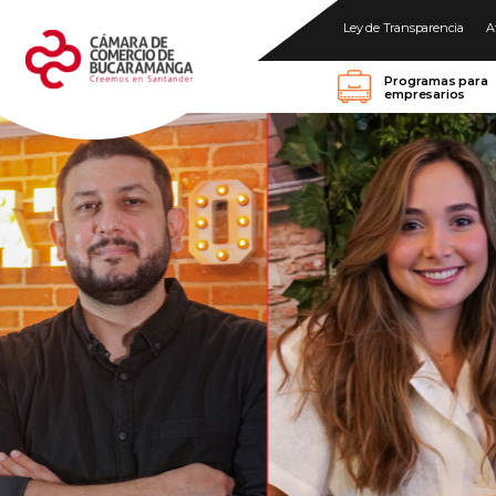
Ley de Transparencia
A
Programas para
empresarios