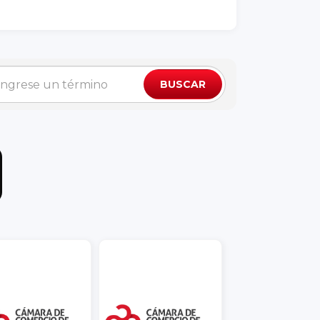
BUSCAR