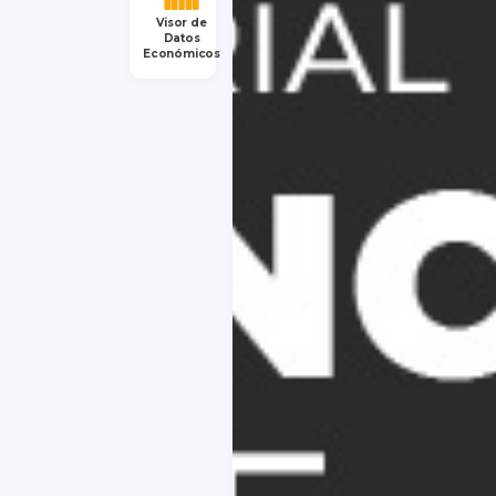
Visor de
Datos
Económicos