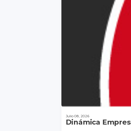
Julio 08, 2026
Dinámica Empresa
DESCARGAR