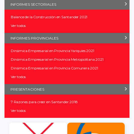
INFORMES SECTORIALES
Balance de la Construcción en Santander 2021
Ver todos
INFORMES PROVINCIALES
Dinámica Empresarial en Provincia Yariquíes 2021
Dinámica Empresarial en Provincia Metropolitana 2021
Dinámica Empresarial en Provincia Comunera 2021
Ver todos
PRESENTACIONES
7 Razones para creer en Santander 2018
Ver todos