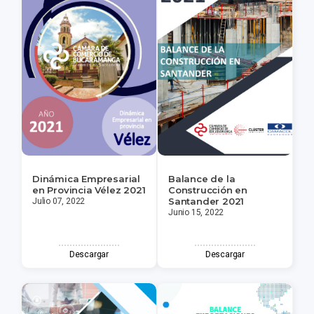
Dinámica Empresarial
Balance de la
en Provincia Vélez 2021
Construcción en
Santander 2021
Julio 07, 2022
Junio 15, 2022
Descargar
Descargar