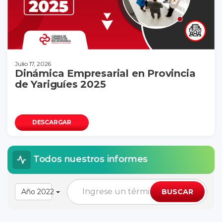
Julio 17, 2026
Dinámica Empresarial en Provincia
de Yariguíes 2025
DESCARGAR
Todos nuestros informes
Año 2022
BUSCAR