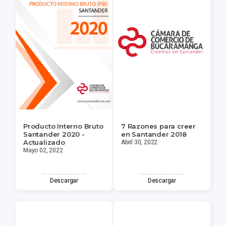
Producto Interno Bruto
7 Razones para creer
Santander 2020 -
en Santander 2018
Actualizado
Abril 30, 2022
Mayo 02, 2022
Descargar
Descargar