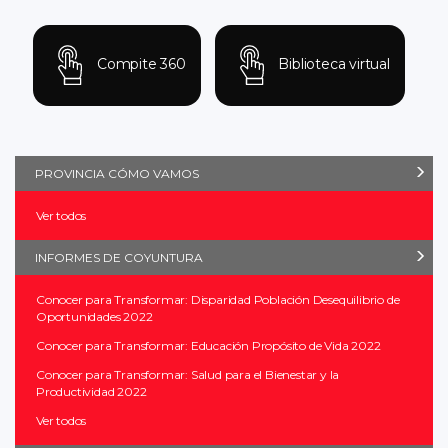
Compite 360
Biblioteca virtual
PROVINCIA CÓMO VAMOS
Ver todos
INFORMES DE COYUNTURA
Conocer para Transformar: Disparidad Población Desequilibrio de
Oportunidades 2022
Conocer para Transformar: Educación Propósito de Vida 2022
Conocer para Transformar: Salud para el Bienestar y la
Productividad 2022
Ver todos