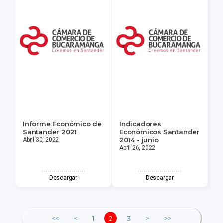
Informe Económico de
Indicadores
Santander 2021
Económicos Santander
2014 - junio
Abril 30, 2022
Abril 26, 2022
Descargar
Descargar
<<
<
1
2
3
>
>>