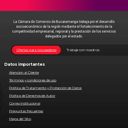
La Cámara de Comercio de Bucaramanga trabaja por el desarrollo
socioeconómico de la región mediante el fortalecimiento de la
competitividad empresarial, regional y la prestación de los servicios
delegados por el estado.
Ofertas para proveedores
Trabaje con nosotros
Datos importantes
Atencion al Cliente
Términos y condiciones de uso
Política de Tratamiento y Protección de Datos
Política de Derechos de Autor
Correo Institucional
Preguntas frecuentes
Mapa del Sitio