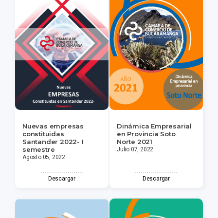
Nuevas empresas
Dinámica Empresarial
constituidas
en Provincia Soto
Santander 2022- I
Norte 2021
semestre
Julio 07, 2022
Agosto 05, 2022
Descargar
Descargar