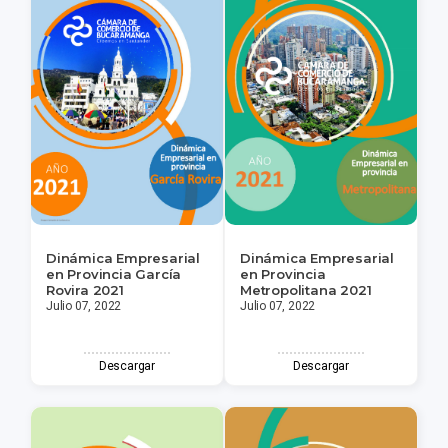
Dinámica Empresarial
Dinámica Empresarial
en Provincia García
en Provincia
Rovira 2021
Metropolitana 2021
Julio 07, 2022
Julio 07, 2022
Descargar
Descargar