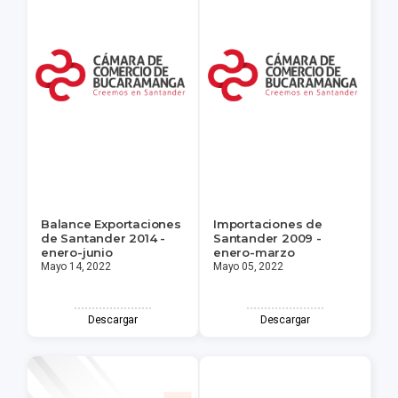
Balance Exportaciones
Importaciones de
de Santander 2014 -
Santander 2009 -
enero-junio
enero-marzo
Mayo 14, 2022
Mayo 05, 2022
Descargar
Descargar