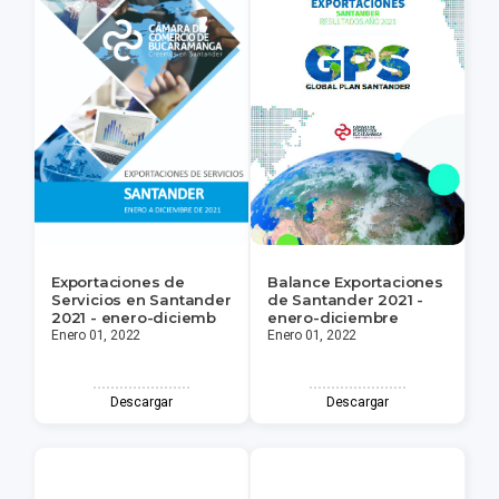
Exportaciones de
Balance Exportaciones
Servicios en Santander
de Santander 2021 -
2021 - enero-diciemb
enero-diciembre
Enero 01, 2022
Enero 01, 2022
Descargar
Descargar