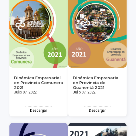
Dinámica Empresarial
Dinámica Empresarial
en Provincia Comunera
en Provincia de
2021
Guanentá 2021
Julio 07, 2022
Julio 07, 2022
Descargar
Descargar