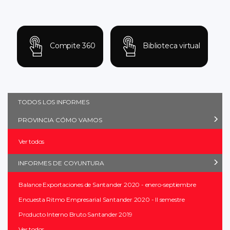
Compite 360
Biblioteca virtual
TODOS LOS INFORMES
PROVINCIA CÓMO VAMOS
Ver todos
INFORMES DE COYUNTURA
Balance Exportaciones de Santander 2020 - enero-septiembre
Encuesta Ritmo Empresarial Santander 2020 - II semestre
Producto Interno Bruto Santander 2019
Ver todos