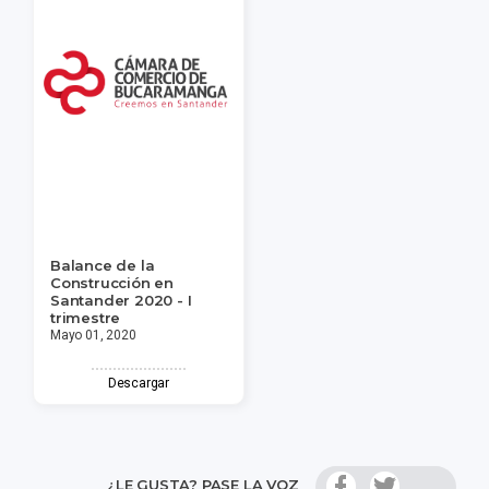
Balance de la
Construcción en
Santander 2020 - I
trimestre
Mayo 01, 2020
Descargar
¿LE GUSTA? PASE LA VOZ