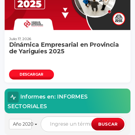
Julio 17, 2026
Dinámica Empresarial en Provincia
de Yariguíes 2025
DESCARGAR
Informes en: INFORMES
SECTORIALES
Año 2020
BUSCAR