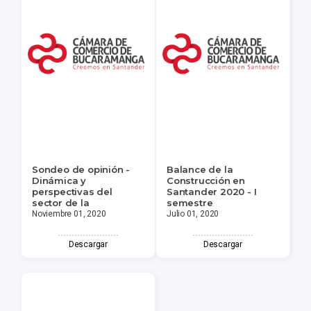
Sondeo de opinión -
Balance de la
Dinámica y
Construcción en
perspectivas del
Santander 2020 - I
sector de la
semestre
Noviembre 01, 2020
Julio 01, 2020
Descargar
Descargar