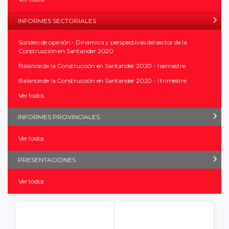
INFORMES SECTORIALES
Sondeo de opinión - Dinámica y perspectivas del sector de la
Construcción en Santander 2020
Balance de la Construcción en Santander 2020 - I semestre
Balance de la Construcción en Santander 2020 - I trimestre
Ver todos
INFORMES PROVINCIALES
Ver todos
PRESENTACIONES
Ver todos