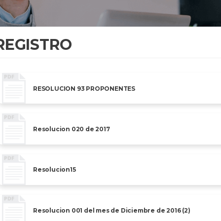
REGISTRO
RESOLUCION 93 PROPONENTES
Resolucion 020 de 2017
Resolucion15
Resolucion 001 del mes de Diciembre de 2016 (2)