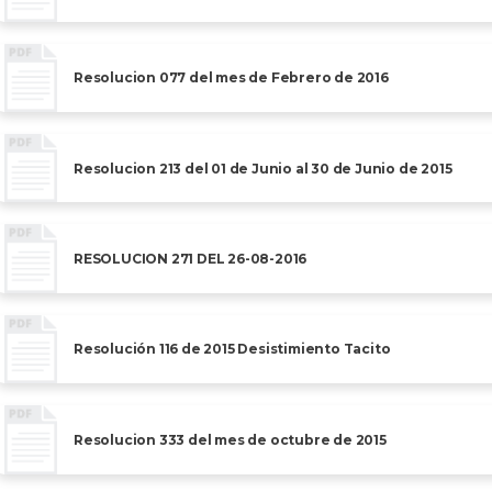
Resolucion 077 del mes de Febrero de 2016
Resolucion 213 del 01 de Junio al 30 de Junio de 2015
RESOLUCION 271 DEL 26-08-2016
Resolución 116 de 2015 Desistimiento Tacito
Resolucion 333 del mes de octubre de 2015