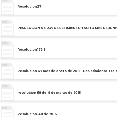
Resolucion27
RESOLUCION No. 239 DESISTIMIENTO TACITO MES DE JUNI
Resolucion172-1
Resolucion 47 mes de enero de 2015 - Desistimiento Taci
resolucion 58 del 9 de marzo de 2015
Resolucion140 de 2016