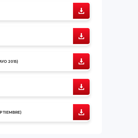
AYO 2015)
EPTIEMBRE)