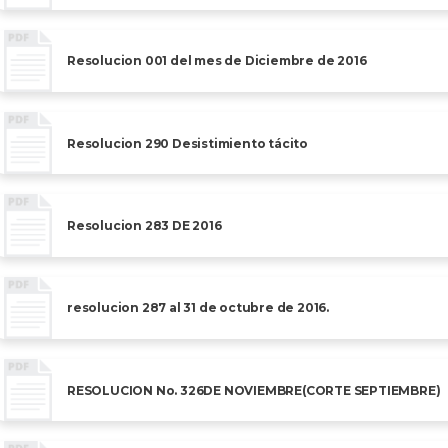
Resolucion 001 del mes de Diciembre de 2016
Resolucion 290 Desistimiento tácito
Resolucion 283 DE 2016
resolucion 287 al 31 de octubre de 2016.
RESOLUCION No. 326DE NOVIEMBRE(CORTE SEPTIEMBRE)