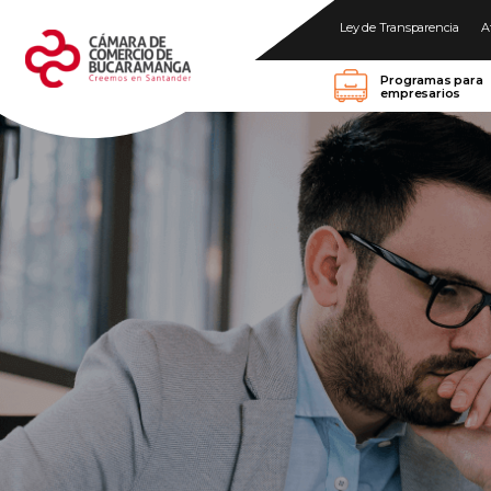
Ley de Transparencia
A
Programas para
empresarios