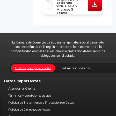
sesiones
virtuales en
Microsoft
Teams
La Cámara de Comercio de Bucaramanga trabaja por el desarrollo
socioeconómico de la región mediante el fortalecimiento de la
competitividad empresarial, regional y la prestación de los servicios
delegados por el estado.
Ofertas para proveedores
Trabaje con nosotros
Datos importantes
Atencion al Cliente
Términos y condiciones de uso
Política de Tratamiento y Protección de Datos
Política de Derechos de Autor