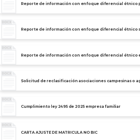
Reporte de información con enfoque diferencial étnico 
Reporte de información con enfoque diferencial étnico
Reporte de información con enfoque diferencial étnico e
Solicitud de reclasificación asociaciones campesinas o 
Cumplimiento ley 2495 de 2025 empresa familiar
CARTA AJUSTE DE MATRICULA NO BIC