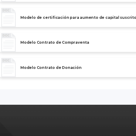
Modelo de certificación para aumento de capital suscrit
Modelo Contrato de Compraventa
Modelo Contrato de Donación