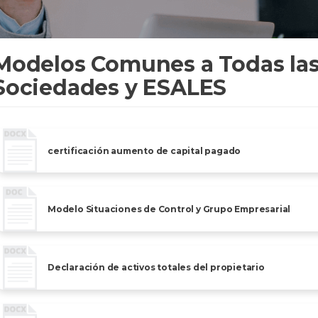
Modelos Comunes a Todas la
Sociedades y ESALES
certificación aumento de capital pagado
Modelo Situaciones de Control y Grupo Empresarial
Declaración de activos totales del propietario