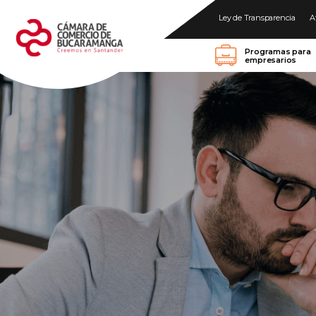
Ley de Transparencia
A
Programas para
empresarios