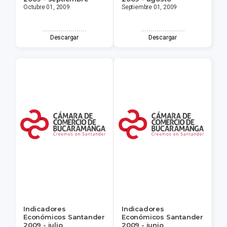
Octubre 01, 2009
Septiembre 01, 2009
Descargar
Descargar
Indicadores
Indicadores
Económicos Santander
Económicos Santander
2009 - julio
2009 - junio