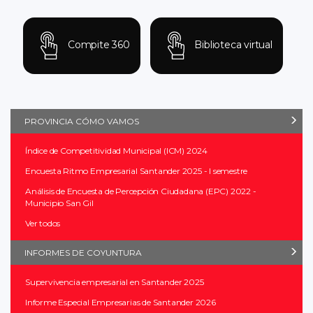
Compite 360
Biblioteca virtual
PROVINCIA CÓMO VAMOS
Índice de Competitividad Municipal (ICM) 2024
Encuesta Ritmo Empresarial Santander 2025 - I semestre
Análisis de Encuesta de Percepción Ciudadana (EPC) 2022 -
Municipio San Gil
Ver todos
INFORMES DE COYUNTURA
Supervivencia empresarial en Santander 2025
Informe Especial Empresarias de Santander 2026