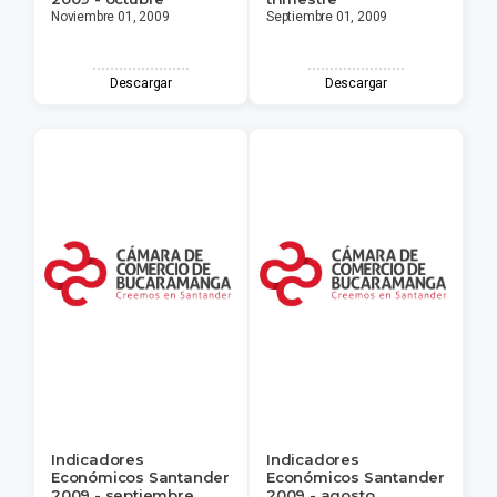
Noviembre 01, 2009
Septiembre 01, 2009
Descargar
Descargar
Indicadores
Indicadores
Económicos Santander
Económicos Santander
2009 - septiembre
2009 - agosto