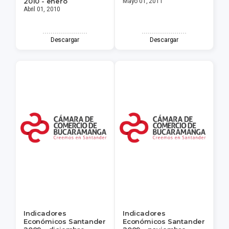
2010 - enero
Mayo 01, 2011
Abril 01, 2010
Descargar
Descargar
Indicadores
Indicadores
Económicos Santander
Económicos Santander