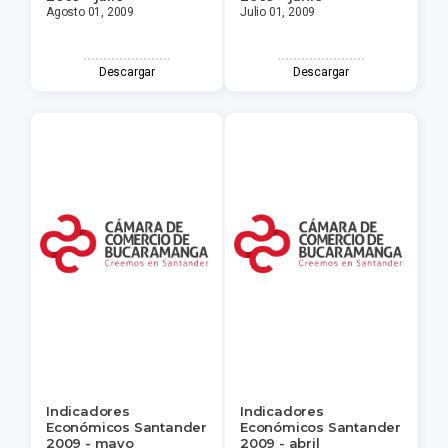
Agosto 01, 2009
Julio 01, 2009
Descargar
Descargar
Indicadores
Indicadores
Económicos Santander
Económicos Santander
2009 - mayo
2009 - abril