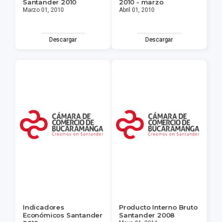
Santander 2010
2010 - marzo
Marzo 01, 2010
Abril 01, 2010
Descargar
Descargar
Indicadores
Producto Interno Bruto
Económicos Santander
Santander 2008