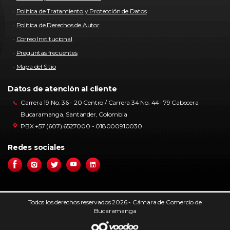
Política de Tratamiento y Protección de Datos
Política de Derechos de Autor
Correo Institucional
Preguntas frecuentes
Mapa del Sitio
Datos de atención al cliente
Carrera 19 No. 36 - 20 Centro / Carrera 34 No. 44- 79 Cabecera
Bucaramanga, Santander, Colombia
PBX +57 (607) 6527000 - 018000910030
Redes sociales
Todos los derechos reservados 2026 - Cámara de Comercio de
Bucaramanga