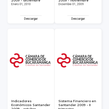
2009 - diciembre
2009 - noviembre
Enero 01, 2010
Diciembre 01, 2009
Descargar
Descargar
Indicadores
Sistema Financiero en
Económicos Santander
Santander 2009 - II
2009 - octubre
trimestre