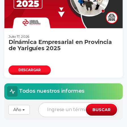
Julio 17, 2026
Dinámica Empresarial en Provincia
de Yariguíes 2025
DESCARGAR
Todos nuestros informes
Año
BUSCAR