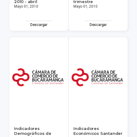
2010 - abril
trimestre
Mayo 01, 2010
Mayo 01, 2010
Descargar
Descargar
Indicadores
Indicadores
Demográficos de
Económicos Santander