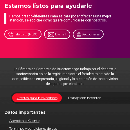
Estamos listos para ayudarle
Hemos creado diferentes canales para poder ofrecerle una mejor
atención, seleccione como quiere comunicarse con nosotros.
Teléfono (PBX)
E-mail
Seccionales
La Cámara de Comercio de Bucaramanga trabaja por el desarrollo
socioeconómico de la región mediante el fortalecimiento de la
competitividad empresarial, regional y la prestación de los servicios
delegados por el estado.
Ofertas para proveedores
Trabaje con nosotros
Datos importantes
Atencion al Cliente
Términos y condiciones de uso