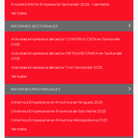
Encuesta Ritmo Empresarial Santander 2026 - I semestre
Ver todos
INFORMES SECTORIALES
Actividad empresarial del sector CONSTRUCCIÓN en Santander
2025
Actividad empresarial del sector METALMECÁNICA en Santander
2025
Actividad empresarial del sector TI en Santander 2025
Ver todos
INFORMES PROVINCIALES
Dinámica Empresarial en Provincia de Yariguíes 2025
Dinámica Empresarial en Provincia de Soto Norte 2025
Dinámica Empresarial en Provincia Metropolitana 2025
Ver todos