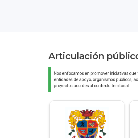
Articulación públic
Nos enfocamos en promover iniciativas que fo
entidades de apoyo, organismos públicos, ac
proyectos acordes al contexto territorial.