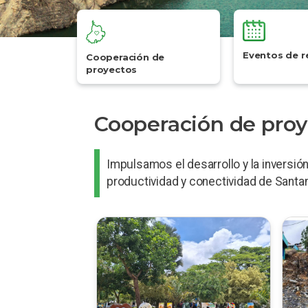
Eventos de r
Cooperación de
proyectos
Cooperación de proy
Impulsamos el desarrollo y la inversión
productividad y conectividad de Santan