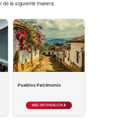
 de la siguiente manera:
Pueblos Patrimonio
MÁS INFORMACIÓN