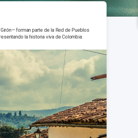
e Girón— forman parte de la Red de Pueblos
presentando la historia viva de Colombia.