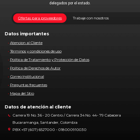
delegados por el estado.
Ofertas para proveedores
Trabaje con nosotros
Datos importantes
Atencion al Cliente
Términos y condiciones de uso
Política de Tratamiento y Protección de Datos
Política de Derechos de Autor
Correo Institucional
Preguntas frecuentes
Mapa del Sitio
Datos de atención al cliente
Carrera 19 No. 36 - 20 Centro / Carrera 34 No. 44- 79 Cabecera
Bucaramanga, Santander, Colombia
PBX +57 (607) 6527000 - 018000910030