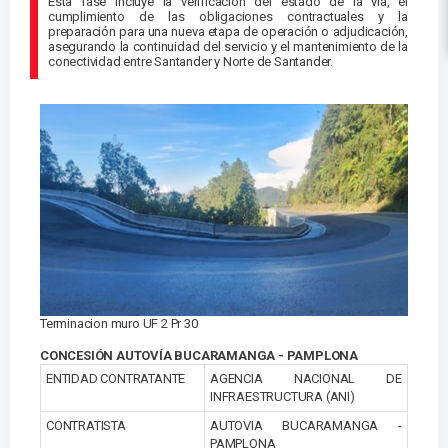
Esta fase incluye la verificación del estado de la vía, el
cumplimiento de las obligaciones contractuales y la
preparación para una nueva etapa de operación o adjudicación,
asegurando la continuidad del servicio y el mantenimiento de la
conectividad entre Santander y Norte de Santander.
Terminacion muro UF 2 Pr 30
CONCESIÓN AUTOVÍA BUCARAMANGA - PAMPLONA
ENTIDAD CONTRATANTE
AGENCIA NACIONAL DE
INFRAESTRUCTURA (ANI)
CONTRATISTA
AUTOVIA BUCARAMANGA -
PAMPLONA