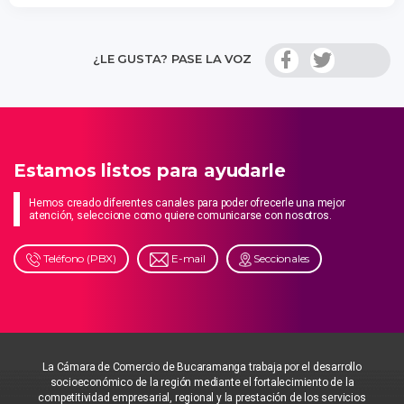
¿LE GUSTA? PASE LA VOZ
Estamos listos para ayudarle
Hemos creado diferentes canales para poder ofrecerle una mejor
atención, seleccione como quiere comunicarse con nosotros.
Teléfono (PBX)
E-mail
Seccionales
La Cámara de Comercio de Bucaramanga trabaja por el desarrollo
socioeconómico de la región mediante el fortalecimiento de la
competitividad empresarial, regional y la prestación de los servicios