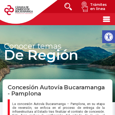
Trámites
en línea
Conocer temas
De Región
Concesión Autovía Bucaramanga
- Pamplona
La concesión Autovía Bucaramanga – Pamplona, en su etapa
de reversión, se enfoca en el proceso de entrega de la
infraestructura al Estado tras finalizar el contrato de concesión.