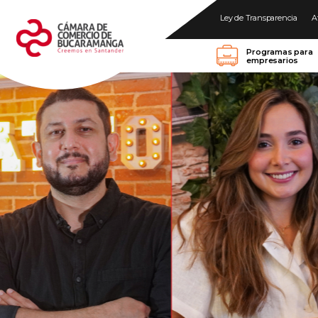
Ley de Transparencia
A
Programas para
empresarios