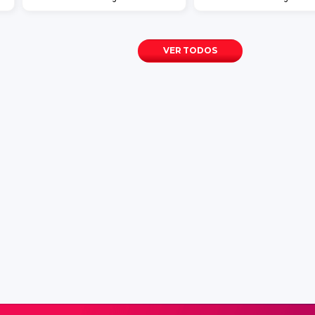
VER TODOS