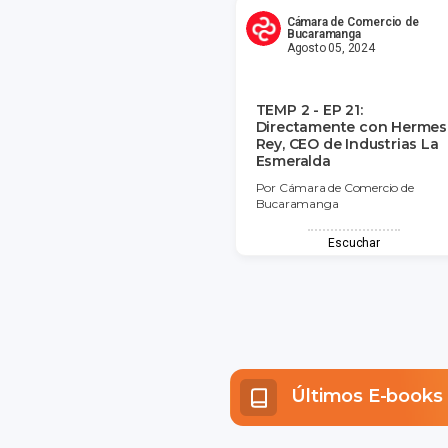
Cámara de Comercio de
Bucaramanga
Agosto 05, 2024
TEMP 2 - EP 21:
Directamente con Hermes
Rey, CEO de Industrias La
Esmeralda
Por Cámara de Comercio de
Bucaramanga
Escuchar
Últimos E-books