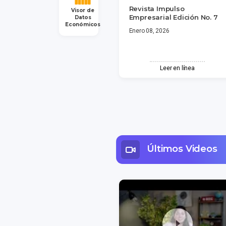
Revista Impulso
Visor de
Empresarial Edición No. 7
Datos
Económicos
Enero 08, 2026
Leer en línea
Últimos Videos