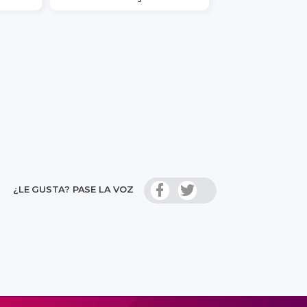
¿LE GUSTA? PASE LA VOZ