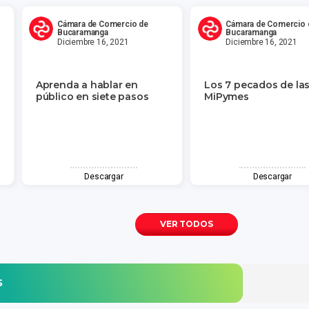
Cámara de Comercio de
Cámara de Comercio 
Bucaramanga
Bucaramanga
Diciembre 16, 2021
Diciembre 16, 2021
Aprenda a hablar en
Los 7 pecados de la
público en siete pasos
MiPymes
Descargar
Descargar
VER TODOS
s