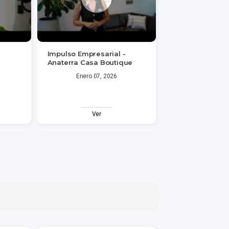
-
Impulso Empresarial -
Anaterra Casa Boutique
Enero 07, 2026
Ver