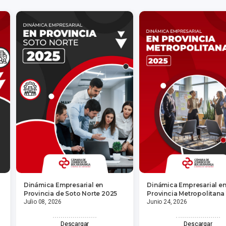
Dinámica Empresarial en
Dinámica Empresarial e
Provincia de Soto Norte 2025
Provincia Metropolitana
Julio 08, 2026
Junio 24, 2026
Descargar
Descargar