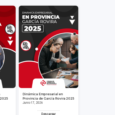
n
Dinámica Empresarial en
 2025
Provincia de García Rovira 2025
Junio 17, 2026
Descargar