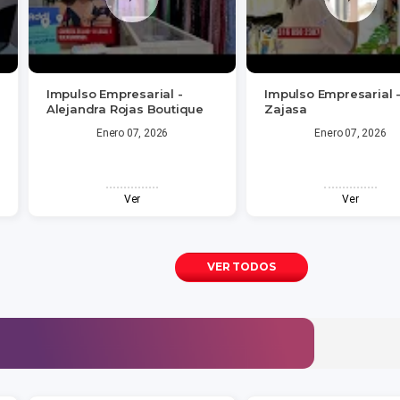
Impulso Empresarial -
Impulso Empresarial 
Alejandra Rojas Boutique
Zajasa
Enero 07, 2026
Enero 07, 2026
Ver
Ver
VER TODOS