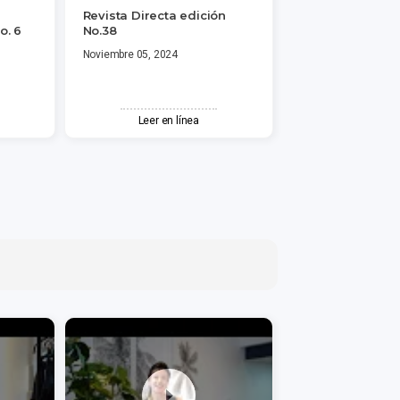
Revista Directa edición
o. 6
No.38
Noviembre 05, 2024
Leer en línea