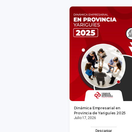
Dinámica Empresarial en
Provincia de Yariguíes 2025
Julio 17, 2026
Descargar