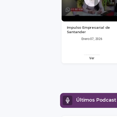
Impulso Empresarial de
Santander
Enero 07, 2026
Ver
Últimos Podcast