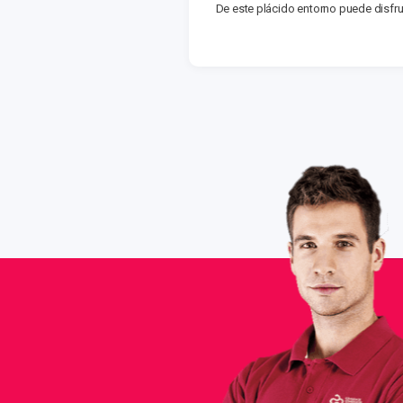
De este plácido entorno puede disfrut