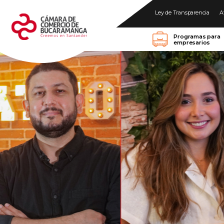
Ley de Transparencia
A
Programas para
empresarios