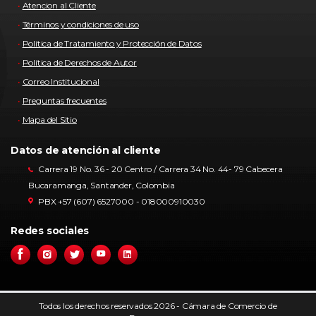
Atencion al Cliente
Términos y condiciones de uso
Política de Tratamiento y Protección de Datos
Política de Derechos de Autor
Correo Institucional
Preguntas frecuentes
Mapa del Sitio
Datos de atención al cliente
Carrera 19 No. 36 - 20 Centro / Carrera 34 No. 44- 79 Cabecera
Bucaramanga, Santander, Colombia
PBX +57 (607) 6527000 - 018000910030
Redes sociales
Todos los derechos reservados 2026 - Cámara de Comercio de