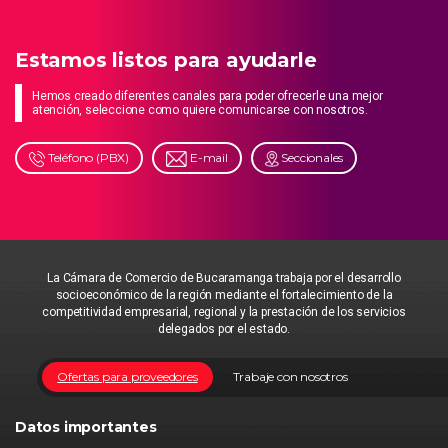
Estamos listos para ayudarle
Hemos creado diferentes canales para poder ofrecerle una mejor
atención, seleccione como quiere comunicarse con nosotros.
Teléfono (PBX)
E-mail
Seccionales
La Cámara de Comercio de Bucaramanga trabaja por el desarrollo
socioeconómico de la región mediante el fortalecimiento de la
competitividad empresarial, regional y la prestación de los servicios
delegados por el estado.
Ofertas para proveedores
Trabaje con nosotros
Datos importantes